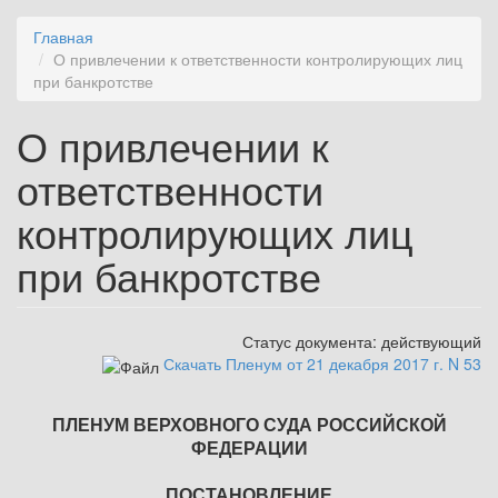
Главная
О привлечении к ответственности контролирующих лиц
при банкротстве
О привлечении к
ответственности
контролирующих лиц
при банкротстве
Статус документа:
действующий
Скачать Пленум от 21 декабря 2017 г. N 53
ПЛЕНУМ ВЕРХОВНОГО СУДА РОССИЙСКОЙ
ФЕДЕРАЦИИ
ПОСТАНОВЛЕНИЕ