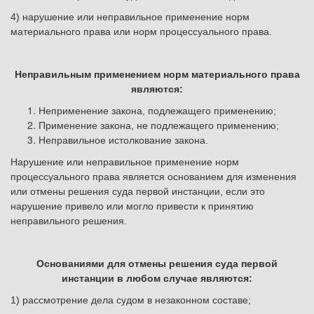
4) нарушение или неправильное применение норм
материального права или норм процессуального права.
Неправильным применением норм материального права
являются:
Неприменение закона, подлежащего применению;
Применение закона, не подлежащего применению;
Неправильное истолкование закона.
Нарушение или неправильное применение норм
процессуального права является основанием для изменения
или отмены решения суда первой инстанции, если это
нарушение привело или могло привести к принятию
неправильного решения.
Основаниями для отмены решения суда первой
инстанции в любом случае являются:
1) рассмотрение дела судом в незаконном составе;