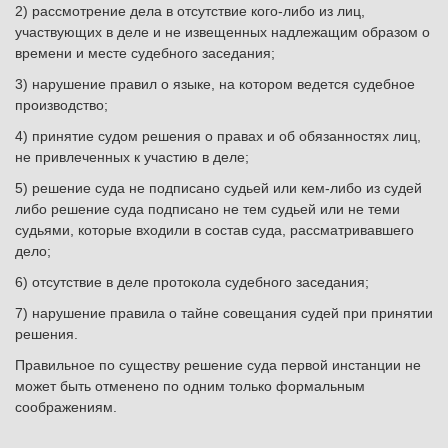
2) рассмотрение дела в отсутствие кого-либо из лиц,
участвующих в деле и не извещенных надлежащим образом о
времени и месте судебного заседания;
3) нарушение правил о языке, на котором ведется судебное
производство;
4) принятие судом решения о правах и об обязанностях лиц,
не привлеченных к участию в деле;
5) решение суда не подписано судьей или кем-либо из судей
либо решение суда подписано не тем судьей или не теми
судьями, которые входили в состав суда, рассматривавшего
дело;
6) отсутствие в деле протокола судебного заседания;
7) нарушение правила о тайне совещания судей при принятии
решения.
Правильное по существу решение суда первой инстанции не
может быть отменено по одним только формальным
соображениям.