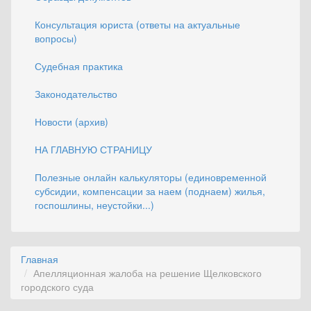
Консультация юриста (ответы на актуальные
вопросы)
Судебная практика
Законодательство
Новости (архив)
НА ГЛАВНУЮ СТРАНИЦУ
Полезные онлайн калькуляторы (единовременной
субсидии, компенсации за наем (поднаем) жилья,
госпошлины, неустойки...)
Главная
Апелляционная жалоба на решение Щелковского
городского суда