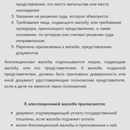
представление, его место жительства или место
нахождения.
Указание на решение суда, которое обжалуется.
Требования лица, подающего жалобу, или требования
прокурора, приносящего представление, а также
основания, по которым они считают решение суда
неправильным.
Перечень прилагаемых к жалобе, представлению
документов.
Апелляционная жалоба подписывается лицом, подающим
жалобу, или его представителем. К жалобе, поданной
представителем, должны быть приложены доверенность или
иной документ, удостоверяющие полномочие представителя,
если в деле не имеется такое полномочие.
К апелляционной жалобе прилагаются
:
документ, подтверждающий уплату государственной
пошлины, если жалоба подлежит оплате.
копии Апелляционной жалобы и приложенные к ней