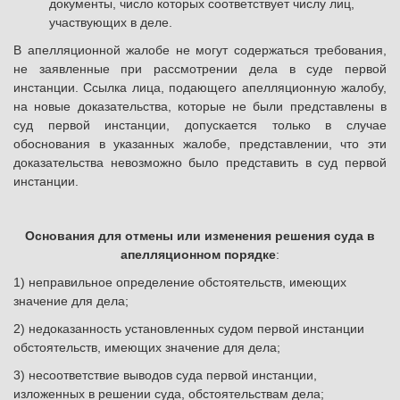
документы, число которых соответствует числу лиц,
участвующих в деле.
В апелляционной жалобе не могут содержаться требования,
не заявленные при рассмотрении дела в суде первой
инстанции.
Ссылка лица, подающего апелляционную жалобу,
на новые доказательства, которые не были представлены в
суд первой инстанции, допускается только в случае
обоснования в указанных жалобе, представлении, что эти
доказательства невозможно было представить в суд первой
инстанции.
Основания для отмены или изменения решения суда в
апелляционном порядке
:
1) неправильное определение обстоятельств, имеющих
значение для дела;
2) недоказанность установленных судом первой инстанции
обстоятельств, имеющих значение для дела;
3) несоответствие выводов суда первой инстанции,
изложенных в решении суда, обстоятельствам дела;