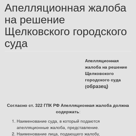
Апелляционная жалоба
на решение
Щелковского городского
суда
Апелляционная
жалоба на решение
Щелковского
городского су
да
образец)
(
Согласно ст. 322 ГПК РФ
Апелляционная жалоба должна
содержать
:
Наименование суда, в который подаются
апелляционные жалоба, представление.
Наименование лица, подающего жалобу,