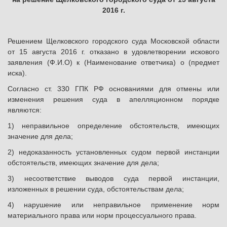
2016 г.
Решением Щелковского городского суда Московской области
от 15 августа 2016 г. отказано в удовлетворении искового
заявления (Ф.И.О) к (Наименование ответчика) о (предмет
иска).
Согласно ст. 330 ГПК РФ основаниями для отмены или
изменения решения суда в апелляционном порядке
являются:
1) неправильное определение обстоятельств, имеющих
значение для дела;
2) недоказанность установленных судом первой инстанции
обстоятельств, имеющих значение для дела;
3) несоответствие выводов суда первой инстанции,
изложенных в решении суда, обстоятельствам дела;
4) нарушение или неправильное применение норм
материального права или норм процессуального права.