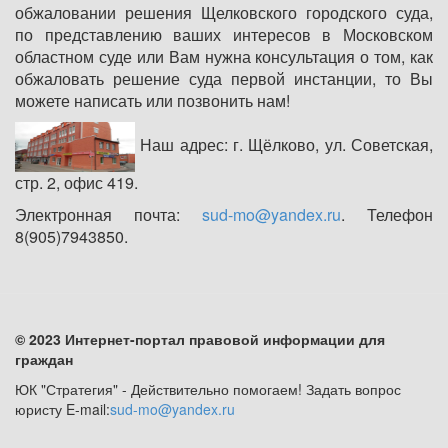
обжаловании решения Щелковского городского суда,
по представлению ваших интересов в Московском
областном суде или Вам нужна консультация о том, как
обжаловать решение суда первой инстанции, то Вы
можете написать или позвонить нам!
Наш адрес:
г. Щёлково, ул. Советская,
стр. 2, офис 419.
Электронная почта:
sud-mo@yandex.ru
. Телефон
8(905)7943850.
© 2023 Интернет-портал правовой информации для
граждан
ЮК "Стратегия" - Действительно помогаем! Задать вопрос
юристу E-mail:
sud-mo@yandex.ru