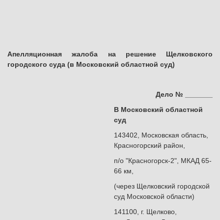
Апелляционная жалоба на решение Щелковского
городского суда
(в Московский областной суд)
Дело № _______
В Московский областной
суд
143402, Московская область,
Красногорский район,
п/о "Красногорск-2", МКАД 65-
66 км,
(через Щелковский городской
суд Московской области)
141100, г. Щелково,