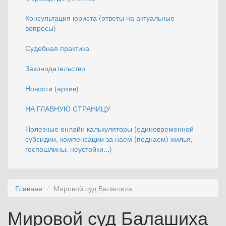
Консультация юриста (ответы на актуальные
вопросы)
Судебная практика
Законодательство
Новости (архив)
НА ГЛАВНУЮ СТРАНИЦУ
Полезные онлайн калькуляторы (единовременной
субсидии, компенсации за наем (поднаем) жилья,
госпошлины, неустойки...)
Главная
Мировой суд Балашиха
Мировой суд Балашиха