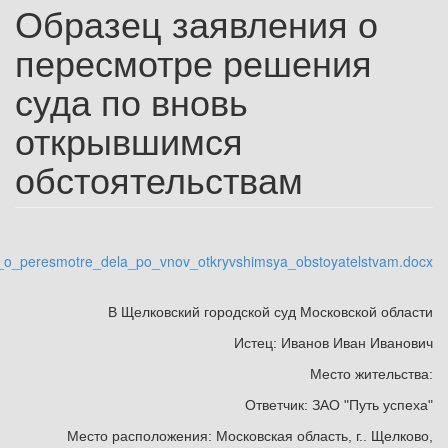
Образец заявления о
пересмотре решения
суда по вновь
открывшимся
обстоятельствам
_o_peresmotre_dela_po_vnov_otkryvshimsya_obstoyatelstvam.docx
В Щелковский городской суд Московской области
Истец: Иванов Иван Иванович
Место жительства:
Ответчик: ЗАО "Путь успеха"
Место расположения: Московская область, г.. Щелково,