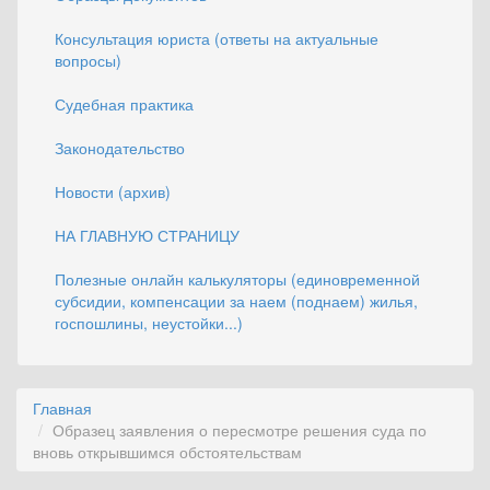
Консультация юриста (ответы на актуальные
вопросы)
Судебная практика
Законодательство
Новости (архив)
НА ГЛАВНУЮ СТРАНИЦУ
Полезные онлайн калькуляторы (единовременной
субсидии, компенсации за наем (поднаем) жилья,
госпошлины, неустойки...)
Главная
Образец заявления о пересмотре решения суда по
вновь открывшимся обстоятельствам