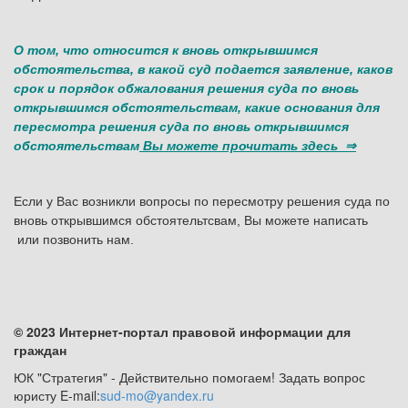
О том, что относится к вновь открывшимся
обстоятельства, в какой суд подается заявление, каков
срок и порядок обжалования решения суда по вновь
открывшимся обстоятельствам, какие основания для
пересмотра решения суда по вновь открывшимся
обстоятельствам
Вы можете прочитать здесь ⇒
Если у Вас возникли вопросы по пересмотру решения суда по
вновь открывшимся обстоятельтсвам, Вы можете написать
или позвонить нам.
© 2023 Интернет-портал правовой информации для
граждан
ЮК "Стратегия" - Действительно помогаем! Задать вопрос
юристу E-mail:
sud-mo@yandex.ru