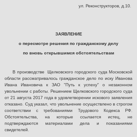
ул. Реконструкторов, д.10.
ЗАЯВЛЕНИЕ
о пересмотре решения по гражданскому делу
по вновь открывшимся обстоятельствам
В производстве Щелковского городского суда Московской
области рассматривалось гражданское дело по иску Иванова
Ивана Ивановича к ЗАО "Путь к успеху" о незаконном
увольнении с работы. Решением Щелковского городского суда
от 21 августа 2017 года в удовлетворении искового заявления
отказано. Суд указал, что увольнение осуществлено в строгом
соответствии с требованиями Трудового Кодекса РФ.
Обстоятельства, на которые ссылается истец, не
подтверждаются материалами дела и показаниями
свидетелей.