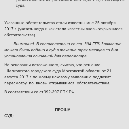
суда.
Указанные обстоятельства стали известны мне 25 октября
2017 г. (указать когда и как стали известны вновь открывшиеся
обстоятельства).
Внимание! В соответствии со ст. 394 ГПК Заявление
может быть подано в суд в течение трех месяцев со дня
установления оснований для пересмотра.
На основании исзложенного, считаю, что решение
Щелковского городского суда Московской области от 21
авгутса 2017 г. по моему исковому заявлению подлежит
пересмотру по вновь открывшимся обстоятельствам.
В соответствии со ст.392-397 ГПК РФ
ПРОШУ
СУД: