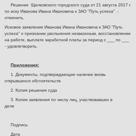
Решение Щелковского городского суда от 21 августа 2017 г.
по иску Иванова Ивана Ивановича к ЗАО "Путь успеха" -
отменить.
Исковое заявление Иванова Ивана Ивановича к ЗАО "Путь
успеха" о признании увольнения незаконным, восстановлении
на работе, выплате заработной платы за период с ___ по ___
- удовлетворить.
Приложения:
1. Документы, подтверждающие наличие вновь
открывшихся обстоятельств.
2. Копия решения суда
3. Копии заявления по числу лиц, участвовавших в
деле
Подпись
Дата