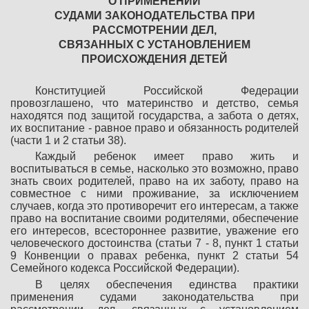
О ПРИМЕНЕНИИ
СУДАМИ ЗАКОНОДАТЕЛЬСТВА ПРИ
РАССМОТРЕНИИ ДЕЛ,
СВЯЗАННЫХ С УСТАНОВЛЕНИЕМ
ПРОИСХОЖДЕНИЯ ДЕТЕЙ
Конституцией Российской Федерации
провозглашено, что материнство и детство, семья
находятся под защитой государства, а забота о детях,
их воспитание - равное право и обязанность родителей
(части 1 и 2 статьи 38).
Каждый ребенок имеет право жить и
воспитываться в семье, насколько это возможно, право
знать своих родителей, право на их заботу, право на
совместное с ними проживание, за исключением
случаев, когда это противоречит его интересам, а также
право на воспитание своими родителями, обеспечение
его интересов, всестороннее развитие, уважение его
человеческого достоинства (статьи 7 - 8, пункт 1 статьи
9 Конвенции о правах ребенка, пункт 2 статьи 54
Семейного кодекса Российской Федерации).
В целях обеспечения единства практики
применения судами законодательства при