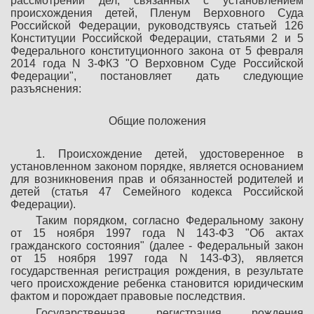
рассмотрении дел, связанных с установлением
происхождения детей, Пленум Верховного Суда
Российской Федерации, руководствуясь статьей 126
Конституции Российской Федерации, статьями 2 и 5
Федерального конституционного закона от 5 февраля
2014 года N 3-ФКЗ "О Верховном Суде Российской
Федерации", постановляет дать следующие
разъяснения:
Общие положения
1. Происхождение детей, удостоверенное в
установленном законом порядке, является основанием
для возникновения прав и обязанностей родителей и
детей (статья 47 Семейного кодекса Российской
Федерации).
Таким порядком, согласно Федеральному закону
от 15 ноября 1997 года N 143-ФЗ "Об актах
гражданского состояния" (далее - Федеральный закон
от 15 ноября 1997 года N 143-ФЗ), является
государственная регистрация рождения, в результате
чего происхождение ребенка становится юридическим
фактом и порождает правовые последствия.
Государственная регистрация рождения