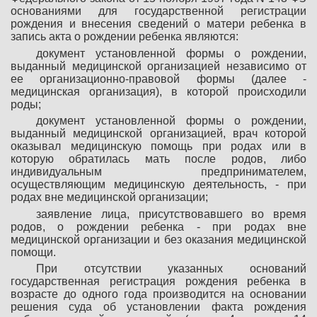
основаниями для государственной регистрации
рождения и внесения сведений о матери ребенка в
запись акта о рождении ребенка являются:
документ установленной формы о рождении,
выданный медицинской организацией независимо от
ее организационно-правовой формы (далее -
медицинская организация), в которой происходили
роды;
документ установленной формы о рождении,
выданный медицинской организацией, врач которой
оказывал медицинскую помощь при родах или в
которую обратилась мать после родов, либо
индивидуальным предпринимателем,
осуществляющим медицинскую деятельность, - при
родах вне медицинской организации;
заявление лица, присутствовавшего во время
родов, о рождении ребенка - при родах вне
медицинской организации и без оказания медицинской
помощи.
При отсутствии указанных оснований
государственная регистрация рождения ребенка в
возрасте до одного года производится на основании
решения суда об установлении факта рождения