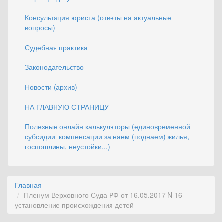
Консультация юриста (ответы на актуальные
вопросы)
Судебная практика
Законодательство
Новости (архив)
НА ГЛАВНУЮ СТРАНИЦУ
Полезные онлайн калькуляторы (единовременной
субсидии, компенсации за наем (поднаем) жилья,
госпошлины, неустойки...)
Главная
Пленум Верховного Суда РФ от 16.05.2017 N 16
установление происхождения детей