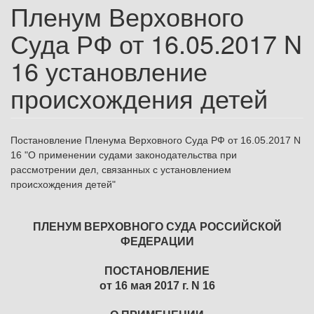
Пленум Верховного
Суда РФ от 16.05.2017 N
16 установление
происхождения детей
Постановление Пленума Верховного Суда РФ от 16.05.2017 N
16 "О применении судами законодательства при
рассмотрении дел, связанных с установлением
происхождения детей"
ПЛЕНУМ ВЕРХОВНОГО СУДА РОССИЙСКОЙ
ФЕДЕРАЦИИ
ПОСТАНОВЛЕНИЕ
от 16 мая 2017 г. N 16