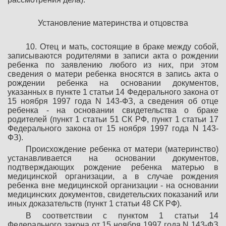
Установление материнства и отцовства
10. Отец и мать, состоящие в браке между собой,
записываются родителями в записи акта о рождении
ребенка по заявлению любого из них, при этом
сведения о матери ребенка вносятся в запись акта о
рождении ребенка на основании документов,
указанных в пункте 1 статьи 14 Федерального закона от
15 ноября 1997 года N 143-ФЗ, а сведения об отце
ребенка - на основании свидетельства о браке
родителей (пункт 1 статьи 51 СК РФ, пункт 1 статьи 17
Федерального закона от 15 ноября 1997 года N 143-
ФЗ).
Происхождение ребенка от матери (материнство)
устанавливается на основании документов,
подтверждающих рождение ребенка матерью в
медицинской организации, а в случае рождения
ребенка вне медицинской организации - на основании
медицинских документов, свидетельских показаний или
иных доказательств (пункт 1 статьи 48 СК РФ).
В соответствии с пунктом 1 статьи 14
Федерального закона от 15 ноября 1997 года N 143-ФЗ