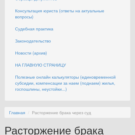
Консультация юриста (ответы на актуальные
вопросы)
Судебная практика
Законодательство
Новости (архив)
НА ГЛАВНУЮ СТРАНИЦУ
Полезные онлайн калькуляторы (единовременной
субсидии, компенсации за наем (поднаем) жилья,
госпошлины, неустойки...)
Главная
Расторжение брака через суд
Расторжение брака