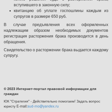
вступившего в законную силу;
квитанцию об уплате госпошлины каждым из
супругов в размере 650 руб.
В случае предъявления всех оформленных
надлежащим образом необходимых документов
регистрация расторжения брака производится в день
обращения.
Свидетельство о расторжении брака выдается каждому
супругу.
© 2023 Интернет-портал правовой информации для
граждан
ЮК "Стратегия" - Действительно помогаем! Задать вопрос
юристу E-mail:
sud-mo@yandex.ru