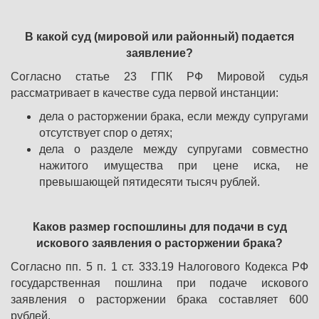
В какой суд (мировой или районный) подается
заявление?
Согласно статье 23 ГПК РФ Мировой судья
рассматривает в качестве суда первой инстанции:
дела о расторжении брака, если между супругами
отсутствует спор о детях;
дела о разделе между супругами совместно
нажитого имущества при цене иска, не
превышающей пятидесяти тысяч рублей.
Каков размер госпошлины для подачи в суд
искового заявления о расторжении брака?
Согласно пп. 5 п. 1 ст. 333.19 Налогового Кодекса РФ
государственная пошлина при подаче искового
заявления о расторжении брака составляет 600
рублей.