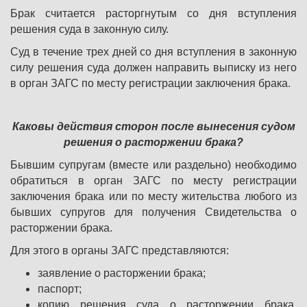
Брак считается расторгнутым со дня вступления
решения суда в законную силу.
Суд в течение трех дней со дня вступления в законную
силу решения суда должен направить выписку из него
в орган ЗАГС по месту регистрации заключения брака.
Каковы действия сторон после вынесения судом
решения о расторжении брака?
Бывшим супругам (вместе или раздельно) необходимо
обратиться в орган ЗАГС по месту регистрации
заключения брака или по месту жительства любого из
бывших супругов для получения Свидетельства о
расторжении брака.
Для этого в органы ЗАГС представляются:
заявление о расторжении брака;
паспорт;
копию решения суда о расторжении брака,