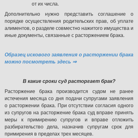
от их числа.
Дополнительно нужно представить соглашение о
порядке осуществления родительских прав, об уплате
алиментов, о разделе совместно нажитого имущества и
иные документы, связанные с расторжением брака.
Образец искового заявления о расторжении брака
можно посмотреть здесь
⇒
В какие сроки суд расторгает брак?
Расторжение брака производится судом не ранее
истечения месяца со дня подачи супругами заявления
о расторжении брака. При отсутствии согласия одного
из супругов на расторжение брака суд вправе принять
меры к примирению супругов и вправе отложить
разбирательство дела, назначив супругам срок для
примирения в пределах трех месяцев.