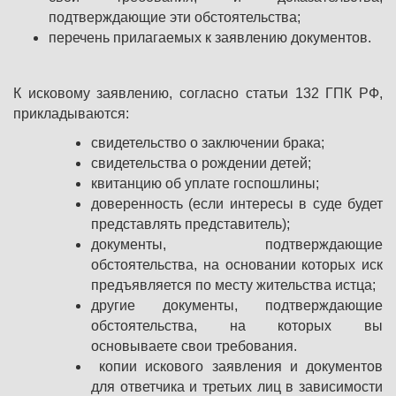
подтверждающие эти обстоятельства;
перечень прилагаемых к заявлению документов.
К исковому заявлению, согласно статьи 132 ГПК РФ,
прикладываются:
свидетельство о заключении брака;
свидетельства о рождении детей;
квитанцию об уплате госпошлины;
доверенность (если интересы в суде будет
представлять представитель);
документы, подтверждающие
обстоятельства, на основании которых иск
предъявляется по месту жительства истца;
другие документы, подтверждающие
обстоятельства, на которых вы
основываете свои требования.
копии искового заявления и документов
для ответчика и третьих лиц в зависимости