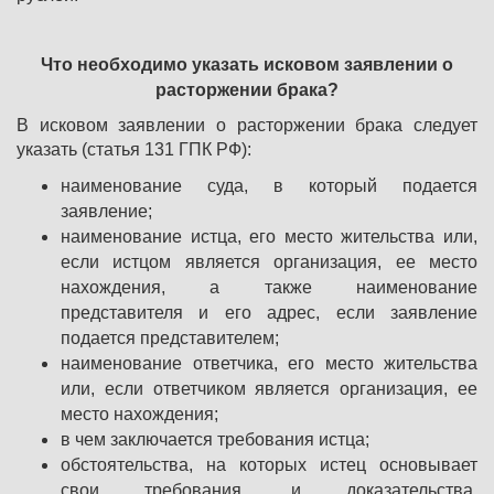
Что необходимо указать исковом заявлении о
расторжении брака?
В исковом заявлении о расторжении брака следует
указать (статья 131 ГПК РФ):
наименование суда, в который подается
заявление;
наименование истца, его место жительства или,
если истцом является организация, ее место
нахождения, а также наименование
представителя и его адрес, если заявление
подается представителем;
наименование ответчика, его место жительства
или, если ответчиком является организация, ее
место нахождения;
в чем заключается требования истца;
обстоятельства, на которых истец основывает
свои требования, и доказательства,