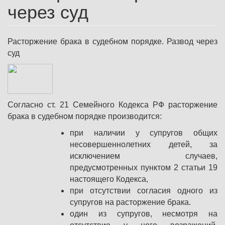
через суд
Расторжение брака в судебном порядке. Развод через
суд
Согласно ст. 21 Семейного Кодекса РФ расторжение
брака в судебном порядке производится:
при наличии у супругов общих
несовершеннолетних детей, за
исключением случаев,
предусмотренных пунктом 2 статьи 19
настоящего Кодекса,
при отсутствии согласия одного из
супругов на расторжение брака.
один из супругов, несмотря на