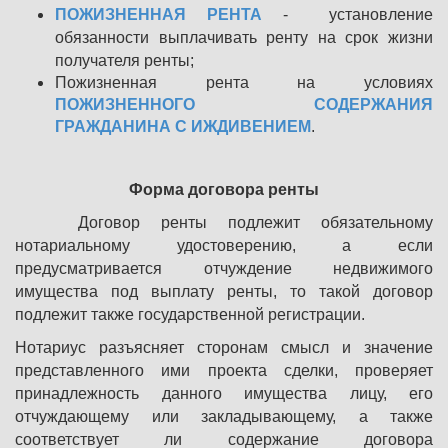
ПОЖИЗНЕННАЯ РЕНТА
- установление
обязанности выплачивать ренту на срок жизни
получателя ренты;
Пожизненная рента на условиях
ПОЖИЗНЕННОГО СОДЕРЖАНИЯ
ГРАЖДАНИНА С ИЖДИВЕНИЕМ
.
Форма договора ренты
Договор ренты подлежит обязательному
нотариальному удостоверению, а если
предусматривается отчуждение недвижимого
имущества под выплату ренты, то такой договор
подлежит также государственной регистрации.
Нотариус разъясняет сторонам смысл и значение
представленного ими проекта сделки, проверяет
принадлежность данного имущества лицу, его
отчуждающему или закладывающему, а также
соответствует ли содержание договора