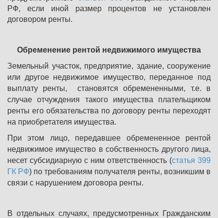
РФ, если иной размер процентов не установлен
договором ренты.
Обременение рентой недвижимого имущества
Земельный участок, предприятие, здание, сооружение
или другое недвижимое имущество, переданное под
выплату ренты,
становятся обремененными, т.е. в
случае отчуждения такого имущества плательщиком
ренты его обязательства по договору ренты переходят
на приобретателя имущества.
При этом лицо, передавшее обремененное рентой
недвижимое имущество в собственность другого лица,
несет субсидиарную с ним ответственность (
статья 399
ГК РФ
) по требованиям получателя ренты, возникшим в
связи с нарушением договора ренты.
В отдельных случаях, предусмотренных Гражданским