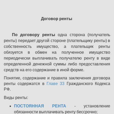
Договор ренты
По договору ренты
одна сторона (получатель
ренты) передает другой стороне (плательщику ренты) в
собственность имущество, а плательщик ренты
обязуется в обмен на полученное имущество
периодически выплачивать получателю ренту в виде
определенной денежной суммы либо предоставления
средств на его содержание в иной форме.
Понятие, содержание и правила заключения договора
ренты содержатся в
Главе 33
Гражданского Кодекса
РФ.
Виды ренты:
ПОСТОЯННАЯ РЕНТА
- установление
обязанности выплачивать ренту бессрочно;