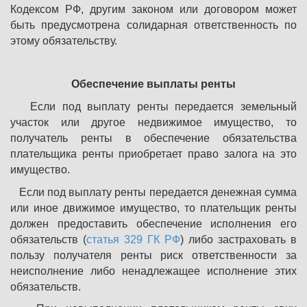
Кодексом РФ, другим законом или договором может
быть предусмотрена солидарная ответственность по
этому обязательству.
Обеспечение выплаты ренты
Если под выплату ренты передается земельный
участок или другое недвижимое имущество, то
получатель ренты в обеспечение обязательства
плательщика ренты приобретает право залога на это
имущество.
Если под выплату ренты передается денежная сумма
или иное движимое имущество, то плательщик ренты
должен предоставить обеспечение исполнения его
обязательств (
статья 329 ГК РФ
)
либо застраховать в
пользу получателя ренты риск ответственности за
неисполнение либо ненадлежащее исполнение этих
обязательств.