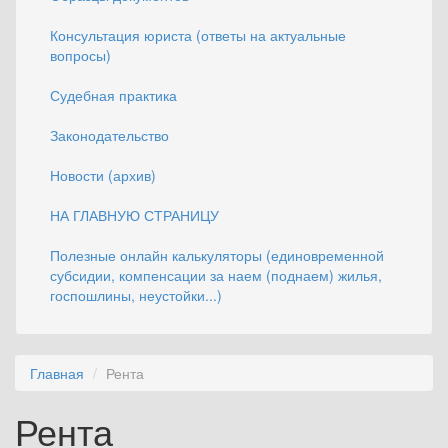
Консультация юриста (ответы на актуальные
вопросы)
Судебная практика
Законодательство
Новости (архив)
НА ГЛАВНУЮ СТРАНИЦУ
Полезные онлайн калькуляторы (единовременной
субсидии, компенсации за наем (поднаем) жилья,
госпошлины, неустойки...)
Главная
Рента
Рента