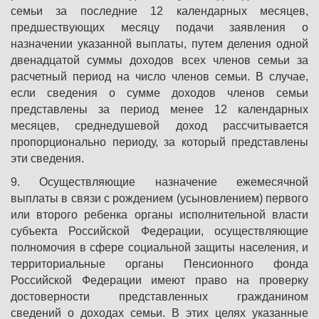
семьи за последние 12 календарных месяцев,
предшествующих месяцу подачи заявления о
назначении указанной выплаты, путем деления одной
двенадцатой суммы доходов всех членов семьи за
расчетный период на число членов семьи. В случае,
если сведения о сумме доходов членов семьи
представлены за период менее 12 календарных
месяцев, среднедушевой доход рассчитывается
пропорционально периоду, за который представлены
эти сведения.
9. Осуществляющие назначение ежемесячной
выплаты в связи с рождением (усыновлением) первого
или второго ребенка органы исполнительной власти
субъекта Российской Федерации, осуществляющие
полномочия в сфере социальной защиты населения, и
территориальные органы Пенсионного фонда
Российской Федерации имеют право на проверку
достоверности представленных гражданином
сведений о доходах семьи. В этих целях указанные