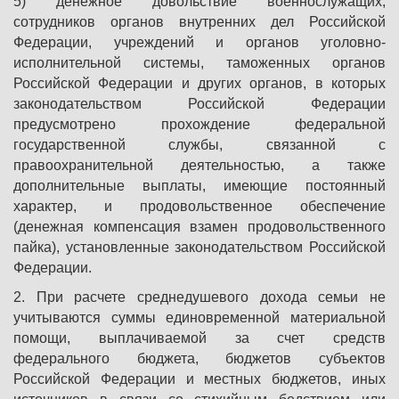
5) денежное довольствие военнослужащих,
сотрудников органов внутренних дел Российской
Федерации, учреждений и органов уголовно-
исполнительной системы, таможенных органов
Российской Федерации и других органов, в которых
законодательством Российской Федерации
предусмотрено прохождение федеральной
государственной службы, связанной с
правоохранительной деятельностью, а также
дополнительные выплаты, имеющие постоянный
характер, и продовольственное обеспечение
(денежная компенсация взамен продовольственного
пайка), установленные законодательством Российской
Федерации.
2. При расчете среднедушевого дохода семьи не
учитываются суммы единовременной материальной
помощи, выплачиваемой за счет средств
федерального бюджета, бюджетов субъектов
Российской Федерации и местных бюджетов, иных