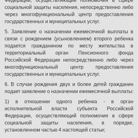
Федерации, осуществляющий полномочия в сфере
социальной защиты населения, непосредственно либо
через многофункциональный центр предоставления
государственных и муниципальных услуг.
5. Заявление о назначении ежемесячной выплаты в
связи с рождением (усыновлением) второго ребенка
подается гражданином по месту жительства в
территориальный орган Пенсионного фонда
Российской Федерации непосредственно либо через
многофункциональный центр предоставления
государственных и муниципальных услуг.
6. В случае рождения двух и более детей гражданин
подает заявление о назначении ежемесячной выплаты:
1) в отношении одного ребенка - в орган
исполнительной власти субъекта Российской
Федерации, осуществляющий полномочия в сфере
социальной защиты населения, в порядке,
установленном частью 4 настоящей статьи;