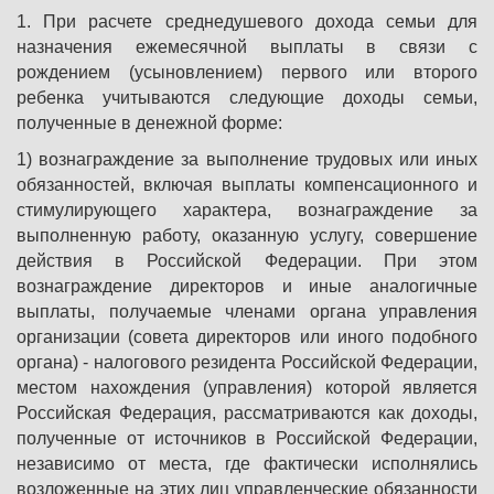
1. При расчете среднедушевого дохода семьи для
назначения ежемесячной выплаты в связи с
рождением (усыновлением) первого или второго
ребенка учитываются следующие доходы семьи,
полученные в денежной форме:
1) вознаграждение за выполнение трудовых или иных
обязанностей, включая выплаты компенсационного и
стимулирующего характера, вознаграждение за
выполненную работу, оказанную услугу, совершение
действия в Российской Федерации. При этом
вознаграждение директоров и иные аналогичные
выплаты, получаемые членами органа управления
организации (совета директоров или иного подобного
органа) - налогового резидента Российской Федерации,
местом нахождения (управления) которой является
Российская Федерация, рассматриваются как доходы,
полученные от источников в Российской Федерации,
независимо от места, где фактически исполнялись
возложенные на этих лиц управленческие обязанности