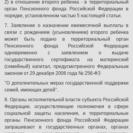
2) в отношении второго ребенка - в территориальный
орган Пенсионного фонда Российской Федерации в
порядке, установленном частью 5 настоящей статьи.
7. Заявление о назначении ежемесячной выплаты в
связи с рождением (усыновлением) второго ребенка
может быть подано в территориальный орган
Пенсионного фонда Российской Федерации
одновременно с заявлением о выдаче
государственного сертификата на материнский
(семейный) капитал, предусмотренного Федеральным
законом от 29 декабря 2006 года № 256-ФЗ
"О дополнительных мерах государственной поддержки
семей, имеющих детей".
8. Органы исполнительной власти субъекта Российской
Федерации, осуществляющие полномочия в сфере
социальной защиты населения, и территориальные
органы Пенсионного фонда Российской Федерации
запрашивают в государственных органах, органах