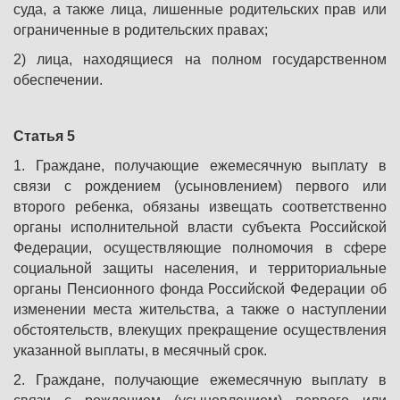
суда, а также лица, лишенные родительских прав или
ограниченные в родительских правах;
2) лица, находящиеся на полном государственном
обеспечении.
Статья 5
1. Граждане, получающие ежемесячную выплату в
связи с рождением (усыновлением) первого или
второго ребенка, обязаны извещать соответственно
органы исполнительной власти субъекта Российской
Федерации, осуществляющие полномочия в сфере
социальной защиты населения, и территориальные
органы Пенсионного фонда Российской Федерации об
изменении места жительства, а также о наступлении
обстоятельств, влекущих прекращение осуществления
указанной выплаты, в месячный срок.
2. Граждане, получающие ежемесячную выплату в