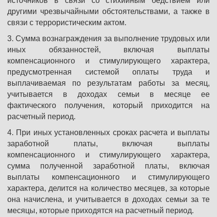
источников в связи со стихийным бедствием или
другими чрезвычайными обстоятельствами, а также в
связи с террористическим актом.
3. Сумма вознаграждения за выполнение трудовых или
иных обязанностей, включая выплаты
компенсационного и стимулирующего характера,
предусмотренная системой оплаты труда и
выплачиваемая по результатам работы за месяц,
учитывается в доходах семьи в месяце ее
фактического получения, который приходится на
расчетный период.
4. При иных установленных сроках расчета и выплаты
заработной платы, включая выплаты
компенсационного и стимулирующего характера,
сумма полученной заработной платы, включая
выплаты компенсационного и стимулирующего
характера, делится на количество месяцев, за которые
она начислена, и учитывается в доходах семьи за те
месяцы, которые приходятся на расчетный период.