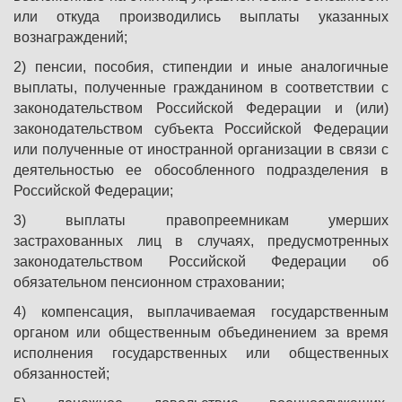
или откуда производились выплаты указанных
вознаграждений;
2) пенсии, пособия, стипендии и иные аналогичные
выплаты, полученные гражданином в соответствии с
законодательством Российской Федерации и (или)
законодательством субъекта Российской Федерации
или полученные от иностранной организации в связи с
деятельностью ее обособленного подразделения в
Российской Федерации;
3) выплаты правопреемникам умерших
застрахованных лиц в случаях, предусмотренных
законодательством Российской Федерации об
обязательном пенсионном страховании;
4) компенсация, выплачиваемая государственным
органом или общественным объединением за время
исполнения государственных или общественных
обязанностей;