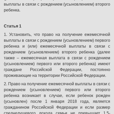
выплаты в связи с рождением (усыновлением) второго
ребенка.
Статья 1
1. Установить, что право на получение ежемесячной
выплаты в связи с рождением (усыновлением) первого
ребенка и (или) ежемесячной выплаты в связи с
рождением (усыновлением) второго ребенка (далее
также – ежемесячная выплата в связи с рождением
(усыновлением) первого или второго ребенка) имеют
граждане Российской Федерации, постоянно
проживающие на территории Российской Федерации.
2. Право на получение ежемесячной выплаты в связи с
рождением (усыновлением) первого или второго
ребенка возникает в случае, если ребенок рожден
(усыновлен) после 1 января 2018 года, является
гражданином Российской Федерации и если размер
среднедушевого дохода семьи не превышает 1,5-