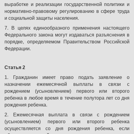
выработке и реализации государственной политики и
нормативно-правовому регулированию в сфере труда
и социальной защиты населения.
7. В целях единообразного применения настоящего
Федерального закона могут издаваться разъяснения в
порядке, определяемом Правительством Российской
Федерации.
Статья 2
1. Гражданин имеет право подать заявление о
назначении ежемесячной выплаты в связи с
рождением (усыновлением) первого или второго
ребенка в любое время в течение полутора лет со дня
рождения ребенка.
2. Ежемесячная выплата в связи с рождением
(усыновлением) первого или второго ребенка
осуществляется со дня рождения ребенка, если