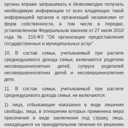
органы вправе запрашивать и безвозмездно получать
необходимую информацию от всех владеющих такой
информацией органов и организаций независимо от
форм собственности, в том числе в порядке,
установленном Федеральным законом от 27 июля 2010
года № 210-ФЗ "Об организации предоставления
государственных и муниципальных услуг".
10. В состав семьи, учитываемый при расчете
среднедушевого дохода семьи, включаются родители
несовершеннолетних детей, супруги родителей
несовершеннолетних детей и несовершеннолетние
дети.
11. В состав семьи, учитываемый при расчете
среднедушевого дохода семьи, не включаются:
1) лица, отбывающие наказание в виде лишения
свободы, лица, в отношении которых применена мера
пресечения в виде заключения под стражу, лица,
находящиеся на принудительном лечении по решению