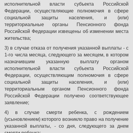
исполнительной власти субъекта Российской
Федерации, осуществляющие полномочия в сфере
социальной защиты населения, и (или)
территориальные органы Пенсионного фонда
Российской Федерации извещены об изменении места
жительства;
3) в случае отказа от получения указанной выплаты - с
1-го числа месяца, следующего за месяцем, в котором
назначившим указанную выплату органом
исполнительной власти субъекта Российской
Федерации, осуществляющим полномочия в сфере
социальной защиты населения, и (или)
территориальным органом Пенсионного фонда
Российской Федерации получено соответствующее
заявление;
4) в случае смерти ребенка, с рождением
(усыновлением) которого возникло право на получение
указанной выплаты, - со дня, следующего за днем
смерти ребенка;