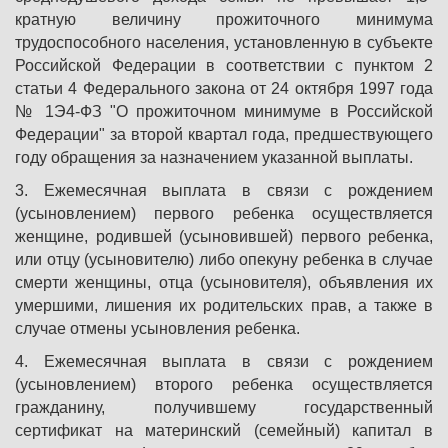
кратную величину прожиточного минимума
трудоспособного населения, установленную в субъекте
Российской Федерации в соответствии с пунктом 2
статьи 4 Федерального закона от 24 октября 1997 года
№ 1Э4-ФЗ "О прожиточном минимуме в Российской
Федерации" за второй квартал года, предшествующего
году обращения за назначением указанной выплаты.
3. Ежемесячная выплата в связи с рождением
(усыновлением) первого ребенка осуществляется
женщине, родившей (усыновившей) первого ребенка,
или отцу (усыновителю) либо опекуну ребенка в случае
смерти женщины, отца (усыновителя), объявления их
умершими, лишения их родительских прав, а также в
случае отмены усыновления ребенка.
4. Ежемесячная выплата в связи с рождением
(усыновлением) второго ребенка осуществляется
гражданину, получившему государственный
сертификат на материнский (семейный) капитал в