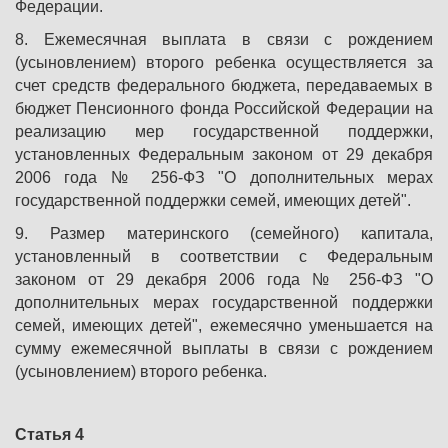
Федерации.
8. Ежемесячная выплата в связи с рождением
(усыновлением) второго ребенка осуществляется за
счет средств федерального бюджета, передаваемых в
бюджет Пенсионного фонда Российской Федерации на
реализацию мер государственной поддержки,
установленных Федеральным законом от 29 декабря
2006 года № 256-ФЗ "О дополнительных мерах
государственной поддержки семей, имеющих детей".
9. Размер материнского (семейного) капитала,
установленный в соответствии с Федеральным
законом от 29 декабря 2006 года № 256-ФЗ "О
дополнительных мерах государственной поддержки
семей, имеющих детей", ежемесячно уменьшается на
сумму ежемесячной выплаты в связи с рождением
(усыновлением) второго ребенка.
Статья 4