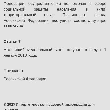
Федерации, осуществляющий полномочия в сфере
социальной защиты населения, и (или)
территориальный орган Пенсионного фонда
Российской Федерации поступило соответствующее
заявление.
Статья 7
Настоящий Федеральный закон вступает в силу с 1
января 2018 года.
Президент
Российской Федерации
© 2023 Интернет-портал правовой информации для
граждан