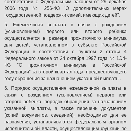
соответствии с Федеральным законом от 29 декабря
2006 года № 256-ФЗ "О дополнительных мерах
государственной поддержки семей, имеющих детей".
5. Ежемесячная выплата в связи с рождением
(усыновлением) первого или второго ребенка
осуществляется в размере прожиточного минимума
для детей, установленном в субъекте Российской
Федерации в соответствии с пунктом 2 статьи 4
Федерального закона от 24 октября 1997 года № 1Э4-
ФЗ "О прожиточном минимуме в Российской
Федерации" за второй квартал года, предшествующего
году обращения за назначением указанной выплаты.
6. Порядок осуществления ежемесячной выплаты в
связи с рождением (усыновлением) первого или
второго ребенка, порядок обращения за назначением
указанной выплаты, а также перечень документов
(копий документов, сведений), необходимых для ее
назначения, устанавливаются федеральным органом
исполнительной власти, осуществляющим функции по