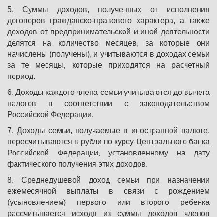
5. Суммы доходов, полученных от исполнения
договоров гражданско-правового характера, а также
доходов от предпринимательской и иной деятельности
делятся на количество месяцев, за которые они
начислены (получены), и учитываются в доходах семьи
за те месяцы, которые приходятся на расчетный
период.
6. Доходы каждого члена семьи учитываются до вычета
налогов в соответствии с законодательством
Российской Федерации.
7. Доходы семьи, получаемые в иностранной валюте,
пересчитываются в рубли по курсу Центрального банка
Российской Федерации, установленному на дату
фактического получения этих доходов.
8. Среднедушевой доход семьи при назначении
ежемесячной выплаты в связи с рождением
(усыновлением) первого или второго ребенка
рассчитывается исходя из суммы доходов членов