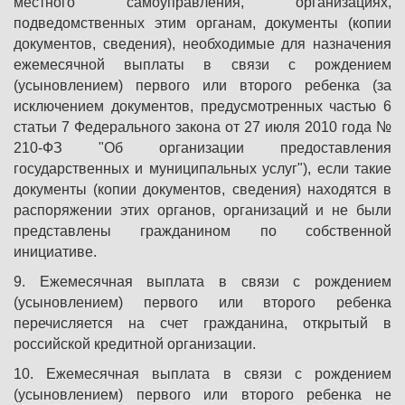
местного самоуправления, организациях,
подведомственных этим органам, документы (копии
документов, сведения), необходимые для назначения
ежемесячной выплаты в связи с рождением
(усыновлением) первого или второго ребенка (за
исключением документов, предусмотренных частью 6
статьи 7 Федерального закона от 27 июля 2010 года №
210-ФЗ "Об организации предоставления
государственных и муниципальных услуг"), если такие
документы (копии документов, сведения) находятся в
распоряжении этих органов, организаций и не были
представлены гражданином по собственной
инициативе.
9. Ежемесячная выплата в связи с рождением
(усыновлением) первого или второго ребенка
перечисляется на счет гражданина, открытый в
российской кредитной организации.
10. Ежемесячная выплата в связи с рождением
(усыновлением) первого или второго ребенка не