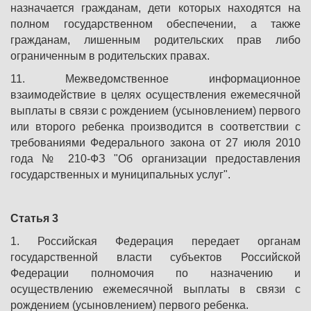
назначается гражданам, дети которых находятся на
полном государственном обеспечении, а также
гражданам, лишенным родительских прав либо
ограниченным в родительских правах.
11. Межведомственное информационное
взаимодействие в целях осуществления ежемесячной
выплаты в связи с рождением (усыновлением) первого
или второго ребенка производится в соответствии с
требованиями Федерального закона от 27 июля 2010
года № 210-ФЗ "Об организации предоставления
государственных и муниципальных услуг".
Статья 3
1. Российская Федерация передает органам
государственной власти субъектов Российской
Федерации полномочия по назначению и
осуществлению ежемесячной выплаты в связи с
рождением (усыновлением) первого ребенка.