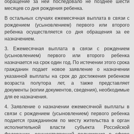
обращение за ней последовало не позднее шести
месяцев со дня рождения ребенка.
В остальных случаях ежемесячная выплата в связи с
рождением (усыновлением) первого или второго
ребенка осуществляется со дня обращения за ее
назначением.
3. Ежемесячная выплата в связи с рождением
(усыновлением) первого или второго ребенка
назначается на срок один год. По истечении этого срока
гражданин подает новое заявление о назначении
указанной выплаты на срок до достижения ребенком
возраста полутора лет, а также представляет
документы (копии документов, сведения), необходимые
для ее назначения.
4. Заявление о назначении ежемесячной выплаты в
связи с рождением (усыновлением) первого ребенка
подается гражданином по месту жительства в орган
исполнительной власти субъекта Российской