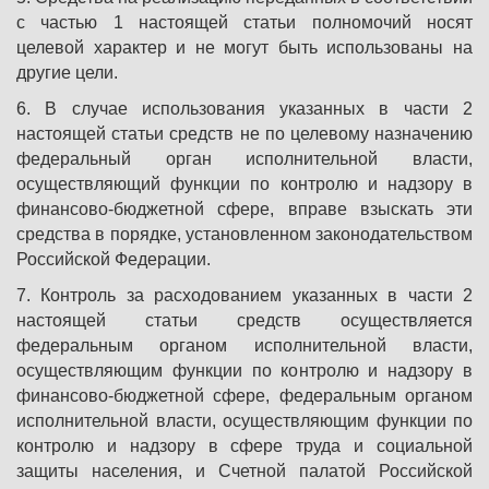
с частью 1 настоящей статьи полномочий носят
целевой характер и не могут быть использованы на
другие цели.
6. В случае использования указанных в части 2
настоящей статьи средств не по целевому назначению
федеральный орган исполнительной власти,
осуществляющий функции по контролю и надзору в
финансово-бюджетной сфере, вправе взыскать эти
средства в порядке, установленном законодательством
Российской Федерации.
7. Контроль за расходованием указанных в части 2
настоящей статьи средств осуществляется
федеральным органом исполнительной власти,
осуществляющим функции по контролю и надзору в
финансово-бюджетной сфере, федеральным органом
исполнительной власти, осуществляющим функции по
контролю и надзору в сфере труда и социальной
защиты населения, и Счетной палатой Российской