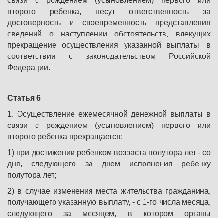
связи с рождением (усыновлением) первого или
второго ребенка, несут ответственность за
достоверность и своевременность представления
сведений о наступлении обстоятельств, влекущих
прекращение осуществления указанной выплаты, в
соответствии с законодательством Российской
Федерации.
Статья 6
1. Осуществление ежемесячной денежной выплаты в
связи с рождением (усыновлением) первого или
второго ребенка прекращается:
1) при достижении ребенком возраста полутора лет - со
дня, следующего за днем исполнения ребенку
полутора лет;
2) в случае изменения места жительства гражданина,
получающего указанную выплату, - с 1-го числа месяца,
следующего за месяцем, в котором органы