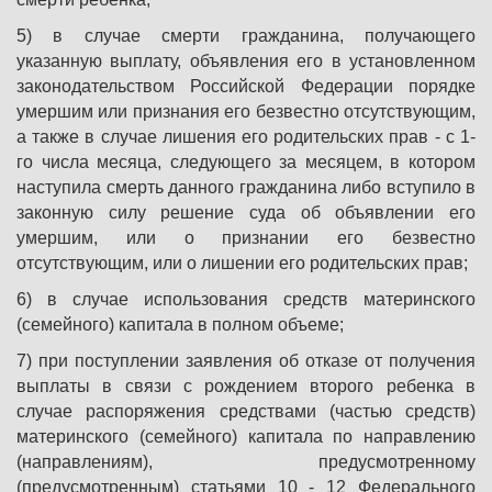
5) в случае смерти гражданина, получающего
указанную выплату, объявления его в установленном
законодательством Российской Федерации порядке
умершим или признания его безвестно отсутствующим,
а также в случае лишения его родительских прав - с 1-
го числа месяца, следующего за месяцем, в котором
наступила смерть данного гражданина либо вступило в
законную силу решение суда об объявлении его
умершим, или о признании его безвестно
отсутствующим, или о лишении его родительских прав;
6) в случае использования средств материнского
(семейного) капитала в полном объеме;
7) при поступлении заявления об отказе от получения
выплаты в связи с рождением второго ребенка в
случае распоряжения средствами (частью средств)
материнского (семейного) капитала по направлению
(направлениям), предусмотренному
(предусмотренным) статьями 10 - 12 Федерального