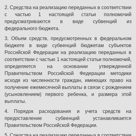
2. Средства на реализацию переданных в соответствии
с частью 1 настоящей статьи полномочий
предусматриваются в виде субвенций из
федерального бюджета.
3. Объем средств, предусмотренных в федеральном
бюджете в виде субвенций бюджетам субъектов
Российской Федерации на реализацию переданных в
соответствии с частью 1 настоящей статьи полномочий,
определяется на основании утвержденной
Правительством Российской Федерации методики
исходя из численности граждан, имеющих право на
получение ежемесячной выплаты в связи с рождением
(усыновлением) первого ребенка, и размера этой
выплаты.
4. Порядок расходования и учета средств на
предоставление субвенций устанавливается
Правительством Российской Федерации.
5. Средства на реализацию переданных в соответствии