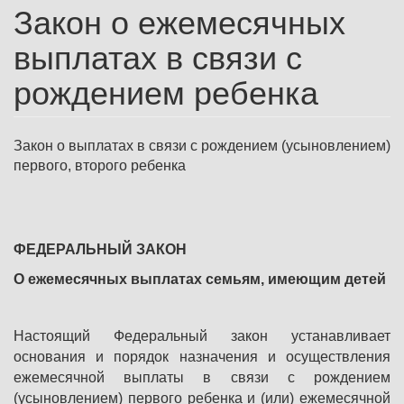
Закон о ежемесячных
выплатах в связи с
рождением ребенка
Закон о
выплатах в связи с рождением (усыновлением)
первого, второго ребенка
ФЕДЕРАЛЬНЫЙ ЗАКОН
О ежемесячных выплатах семьям, имеющим детей
Настоящий Федеральный закон устанавливает
основания и порядок назначения и осуществления
ежемесячной выплаты в связи с рождением
(усыновлением) первого ребенка и (или) ежемесячной