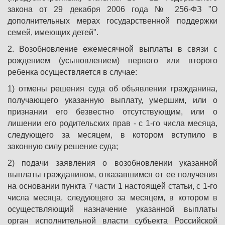
закона от 29 декабря 2006 года № 256-ФЗ "О
дополнительных мерах государственной поддержки
семей, имеющих детей".
2. Возобновление ежемесячной выплаты в связи с
рождением (усыновлением) первого или второго
ребенка осуществляется в случае:
1) отмены решения суда об объявлении гражданина,
получающего указанную выплату, умершим, или о
признании его безвестно отсутствующим, или о
лишении его родительских прав - с 1-го числа месяца,
следующего за месяцем, в котором вступило в
законную силу решение суда;
2) подачи заявления о возобновлении указанной
выплаты гражданином, отказавшимся от ее получения
на основании пункта 7 части 1 настоящей статьи, с 1-го
числа месяца, следующего за месяцем, в котором в
осуществляющий назначение указанной выплаты
орган исполнительной власти субъекта Российской