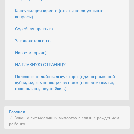
Консультация юриста (ответы на актуальные
вопросы)
Судебная практика
Законодательство
Новости (архив)
НА ГЛАВНУЮ СТРАНИЦУ
Полезные онлайн калькуляторы (единовременной
субсидии, компенсации за наем (поднаем) жилья,
госпошлины, неустойки...)
Главная
Закон о ежемесячных выплатах в связи с рождением
ребенка