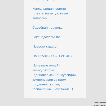
Консультация юриста
(ответы на актуальные
вопросы)
Судебная практика
Законодательство
Новости (архив)
НА ГЛАВНУЮ СТРАНИЦУ
Полезные онлайн
калькуляторы
(единовременной субсидии,
компенсации за наем
(поднаем) жилья,
госпошлины, неустойки...)
"__"___
регистр