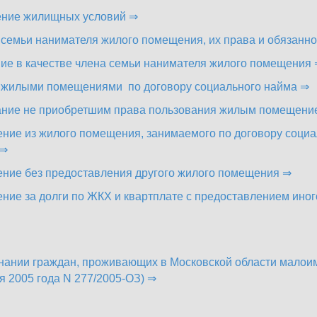
ние жилищных условий ⇒
семьи нанимателя жилого помещения, их права и обязанно
ие в качестве члена семьи нанимателя жилого помещения
жилыми помещениями по договору социального найма ⇒
ние не приобретшим права пользования жилым помещени
ние из жилого помещения, занимаемого по договору социа
 ⇒
ние без предоставления другого жилого помещения ⇒
ние за долги по ЖКХ и квартплате с предоставлением ино
нании граждан, проживающих в Московской области малоим
я 2005 года N 277/2005-ОЗ) ⇒