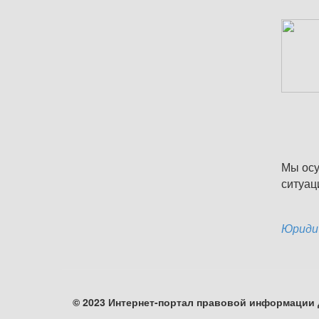
Мы осу
ситуац
Юридич
© 2023 Интернет-портал правовой информации 