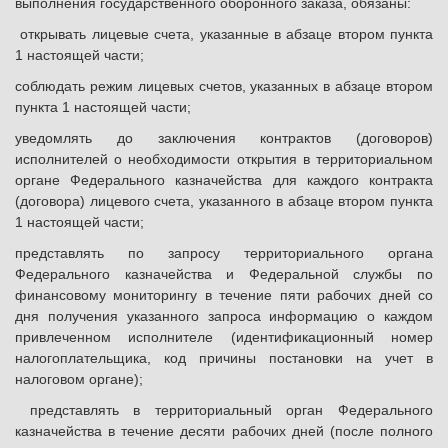
выполнения государственного оборонного заказа, обязаны:
открывать лицевые счета, указанные в абзаце втором пункта
1 настоящей части;
соблюдать режим лицевых счетов, указанных в абзаце втором
пункта 1 настоящей части;
уведомлять до заключения контрактов (договоров)
исполнителей о необходимости открытия в территориальном
органе Федерального казначейства для каждого контракта
(договора) лицевого счета, указанного в абзаце втором пункта
1 настоящей части;
представлять по запросу территориального органа
Федерального казначейства и Федеральной службы по
финансовому мониторингу в течение пяти рабочих дней со
дня получения указанного запроса информацию о каждом
привлеченном исполнителе (идентификационный номер
налогоплательщика, код причины постановки на учет в
налоговом органе);
представлять в территориальный орган Федерального
казначейства в течение десяти рабочих дней (после полного