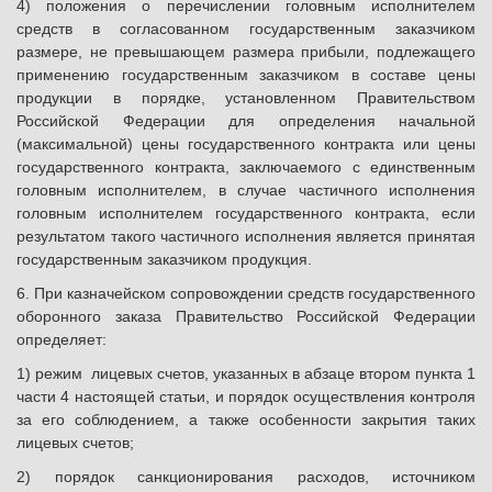
4) положения о перечислении головным исполнителем
средств в согласованном государственным заказчиком
размере, не превышающем размера прибыли, подлежащего
применению государственным заказчиком в составе цены
продукции в порядке, установленном Правительством
Российской Федерации для определения начальной
(максимальной) цены государственного контракта или цены
государственного контракта, заключаемого с единственным
головным исполнителем, в случае частичного исполнения
головным исполнителем государственного контракта, если
результатом такого частичного исполнения является принятая
государственным заказчиком продукция.
6. При казначейском сопровождении средств государственного
оборонного заказа Правительство Российской Федерации
определяет:
1) режим лицевых счетов, указанных в абзаце втором пункта 1
части 4 настоящей статьи, и порядок осуществления контроля
за его соблюдением, а также особенности закрытия таких
лицевых счетов;
2) порядок санкционирования расходов, источником