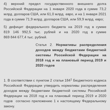
4) верхний предел государственного внешнего долга
Российской Федерации на 1 января 2020 года в сумме 73,2
млрд. долларов США, или 61,0 млрд. евро, и на 1 января 2021
года в сумме 71,9 млрд. долларов США, или 59,9 млрд. евро;
5) дефицит федерального бюджета на 2019 год в сумме
819 146 992,5 тыс. рублей и на 2020 год в сумме
869 844 677,4 тыс. рублей.
Статья 2.
Нормативы распределения
доходов между бюджетами бюджетной
системы Российской Федерации на
2018 год и на плановый период 2019 и
2020 годов
1
1. В соответствии с пунктом 2 статьи 184
Бюджетного кодекса
Российской Федерации утвердить нормативы распределения
доходов между бюджетами бюджетной системы Российской
Федерации на 2018 год и на плановый период 2019 и 2020
годов согласно приложению 1 к настоящему Федеральному
закону.