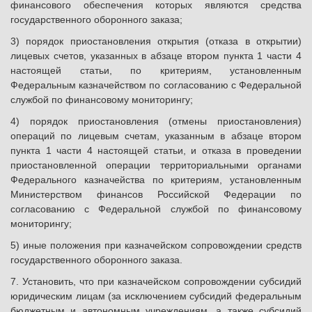
финансового обеспечения которых являются средства
государственного оборонного заказа;
3) порядок приостановления открытия (отказа в открытии)
лицевых счетов, указанных в абзаце втором пункта 1 части 4
настоящей статьи, по критериям, установленным
Федеральным казначейством по согласованию с Федеральной
службой по финансовому мониторингу;
4) порядок приостановления (отмены приостановления)
операций по лицевым счетам, указанным в абзаце втором
пункта 1 части 4 настоящей статьи, и отказа в проведении
приостановленной операции территориальными органами
Федерального казначейства по критериям, установленным
Министерством финансов Российской Федерации по
согласованию с Федеральной службой по финансовому
мониторингу;
5) иные положения при казначейском сопровождении средств
государственного оборонного заказа.
7. Установить, что при казначейском сопровождении субсидий
юридическим лицам (за исключением субсидий федеральным
бюджетным и автономным учреждениям, а также субсидий