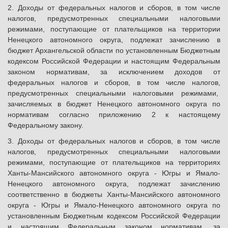
2. Доходы от федеральных налогов и сборов, в том числе
налогов, предусмотренных специальными налоговыми
режимами, поступающие от плательщиков на территории
Ненецкого автономного округа, подлежат зачислению в
бюджет Архангельской области по установленным Бюджетным
кодексом Российской Федерации и настоящим Федеральным
законом нормативам, за исключением доходов от
федеральных налогов и сборов, в том числе налогов,
предусмотренных специальными налоговыми режимами,
зачисляемых в бюджет Ненецкого автономного округа по
нормативам согласно приложению 2 к настоящему
Федеральному закону.
3. Доходы от федеральных налогов и сборов, в том числе
налогов, предусмотренных специальными налоговыми
режимами, поступающие от плательщиков на территориях
Ханты-Мансийского автономного округа - Югры и Ямало-
Ненецкого автономного округа, подлежат зачислению
соответственно в бюджеты Ханты-Мансийского автономного
округа - Югры и Ямало-Ненецкого автономного округа по
установленным Бюджетным кодексом Российской Федерации
и настоящим Федеральным законом нормативам, за