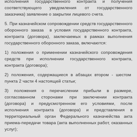
исполнения государственного контракта и получения
соответствующего уведомления от государственного
заказчика) заявление о закрытии лицевого счета.
5. При казначейском сопровождении средств государственного
оборонного заказа в условия государственного контракта,
контракта (договора), заключаемых в рамках выполнения
государственного оборонного заказа, включаются:
1) положения о применении казначейского сопровождения
средств при исполнении государственного контракта,
контракта (договора);
2) положения, содержащиеся в абзацах втором - шестом
пункта 2 части 4 настоящей статьи;
3) положения о перечислении прибыли в размере,
согласованном сторонами при заключении контракта
(договора) и предусмотренном его условиями, после
исполнения контракта (договора) и представления в
территориальный орган Федерального казначейства акта
приема-передачи товара (акта выполненных работ, оказанных
услуг);