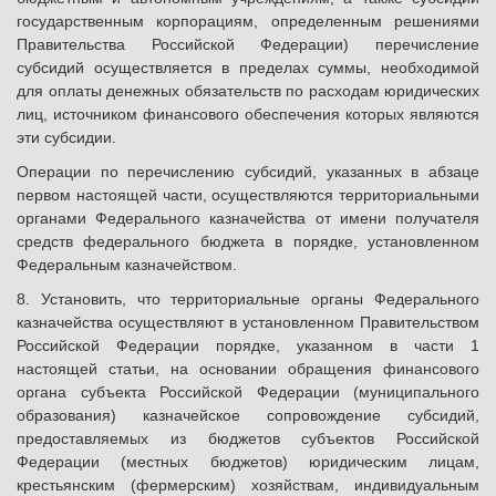
государственным корпорациям, определенным решениями
Правительства Российской Федерации) перечисление
субсидий осуществляется в пределах суммы, необходимой
для оплаты денежных обязательств по расходам юридических
лиц, источником финансового обеспечения которых являются
эти субсидии.
Операции по перечислению субсидий, указанных в абзаце
первом настоящей части, осуществляются территориальными
органами Федерального казначейства от имени получателя
средств федерального бюджета в порядке, установленном
Федеральным казначейством.
8. Установить, что территориальные органы Федерального
казначейства осуществляют в установленном Правительством
Российской Федерации порядке, указанном в части 1
настоящей статьи, на основании обращения финансового
органа субъекта Российской Федерации (муниципального
образования) казначейское сопровождение субсидий,
предоставляемых из бюджетов субъектов Российской
Федерации (местных бюджетов) юридическим лицам,
крестьянским (фермерским) хозяйствам, индивидуальным