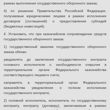
рамках выполнения государственного оборонного заказа;
4) по решению Правительства Российской Федерации,
получаемые юридическими лицами в рамках исполнения
договоров (соглашений) о предоставлении субсидий
(бюджетных инвестиций).
4. Установить, что при казначейском сопровождении средств
государственного оборонного заказа:
1) государственный заказчик государственного оборонного
заказа обязан:
уведомлять до заключения государственного контракта
головного исполнителя о необходимости открытия в
территориальном органе Федерального казначейства
соответствующего лицевого счета;
направлять в территориальный орган Федерального
казначейства уведомление о полном исполнении
государственного контракта;
2) головной исполнитель, исполнитель по государственному
контракту, контракту (договору), заключаемым в рамках