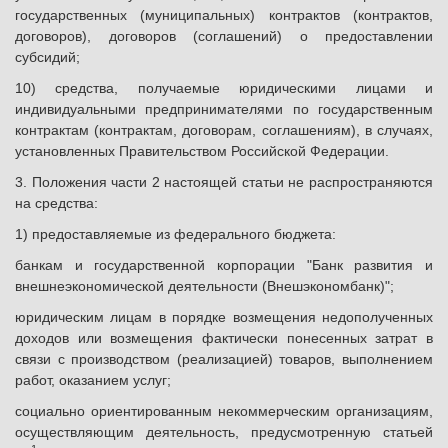
государственных (муниципальных) контрактов (контрактов,
договоров), договоров (соглашений) о предоставлении
субсидий;
10) средства, получаемые юридическими лицами и
индивидуальными предпринимателями по государственным
контрактам (контрактам, договорам, соглашениям), в случаях,
установленных Правительством Российской Федерации.
3. Положения части 2 настоящей статьи не распространяются
на средства:
1) предоставляемые из федерального бюджета:
банкам и государственной корпорации "Банк развития и
внешнеэкономической деятельности (Внешэкономбанк)";
юридическим лицам в порядке возмещения недополученных
доходов или возмещения фактически понесенных затрат в
связи с производством (реализацией) товаров, выполнением
работ, оказанием услуг;
социально ориентированным некоммерческим организациям,
осуществляющим деятельность, предусмотренную статьей