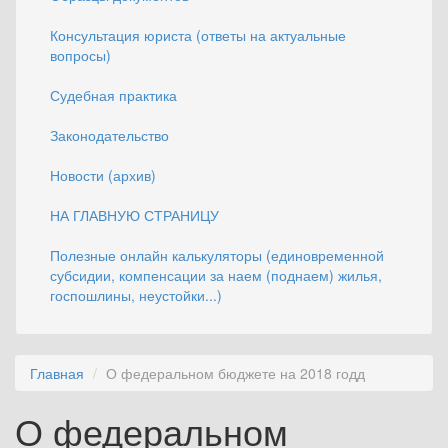
Консультация юриста (ответы на актуальные
вопросы)
Судебная практика
Законодательство
Новости (архив)
НА ГЛАВНУЮ СТРАНИЦУ
Полезные онлайн калькуляторы (единовременной
субсидии, компенсации за наем (поднаем) жилья,
госпошлины, неустойки...)
Главная
О федеральном бюджете на 2018 годд
О федеральном