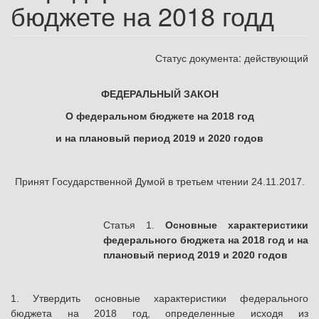
бюджете на 2018 годд
Статус документа:
действующий
ФЕДЕРАЛЬНЫЙ ЗАКОН
О федеральном бюджете на 2018 год
и на плановый период 2019 и 2020 годов
Принят Государственной Думой в третьем чтении 24.11.2017.
Статья 1.
Основные характеристики
федерального бюджета на 2018 год и на
плановый период 2019 и 2020 годов
1. Утвердить основные характеристики федерального
бюджета на 2018 год, определенные исходя из