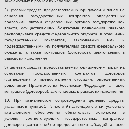
заключаемых в рамках их исполнения;
2) целевых средств, предоставляемых юридическим лицам на
основании государственных контрактов, определенных
правовыми актами федеральных органов государственной
власти, осуществляющих бюджетные полномочия главного
распорядителя средств федерального бюджета, в отношении
государственных контрактов, заключаемых ими и
подведомственными им получателями средств федерального
бюджета, а также контрактов (договоров), заключаемых в
рамках их исполнения;
3) целевых средств, предоставляемых юридическим лицам на
основании государственных контрактов, договоров
(соглашений) о предоставлении субсидий, определенных
решениями Правительства Российской Федерации, а также
контрактов (договоров), заключаемых в рамках их исполнения.
10. При казначейском сопровождении целевых средств,
указанных в пунктах 1 - 3 части 9 настоящей статьи, условие о
казначейском обеспечении обязательств включается в
условия соответствующих государственных контрактов,
договоров (соглашений) о предоставлении субсидий, а также