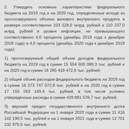
2. Утвердить основные характеристики федерального
бюджета на 2019 год и на 2020 год, определенные исходя из
прогнозируемого объема валового внутреннего продукта в
размере соответственно 103 228,0 млрд. рублей и 110 237,0
млрд. рублей и уровня инфляции, не превышающего
соответственно 4,0 процента (декабрь 2019 года к декабрю
2018 года) и 4,0 процента (декабрь 2020 года к декабрю 2019
года):
1) прогнозируемый общий объем доходов федерального
бюджета на 2019 год в сумме 15 554 600 080,3 тыс. рублей и
на 2020 год в сумме 16 285 418 472,0 тыс. рублей;
2) общий объем расходов федерального бюджета на 2019 год
в сумме 16 373 747 072,8 тыс. рублей и на 2020 год в сумме
17 155 263 149,4 тыс. рублей, в том числе условно
утвержденные расходы в сумме 428 881 578,7 тыс. рублей;
3) верхний предел государственного внутреннего долга
Российской Федерации на 1 января 2020 года в сумме 11 416
142 190,5 тыс. рублей и на 1 января 2021 года в сумме 12 701
232 975,5 тыс. рублей;