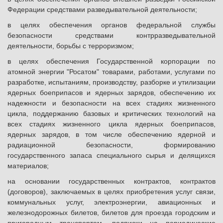
Федерации средствами разведывательной деятельности;
в целях обеспечения органов федеральной службы
безопасности средствами контрразведывательной
деятельности, борьбы с терроризмом;
в целях обеспечения Государственной корпорации по
атомной энергии "Росатом" товарами, работами, услугами по
разработке, испытаниям, производству, разборке и утилизации
ядерных боеприпасов и ядерных зарядов, обеспечению их
надежности и безопасности на всех стадиях жизненного
цикла, поддержанию базовых и критических технологий на
всех стадиях жизненного цикла ядерных боеприпасов,
ядерных зарядов, в том числе обеспечению ядерной и
радиационной безопасности, формированию
государственного запаса специального сырья и делящихся
материалов;
на основании государственных контрактов, контрактов
(договоров), заключаемых в целях приобретения услуг связи,
коммунальных услуг, электроэнергии, авиационных и
железнодорожных билетов, билетов для проезда городским и