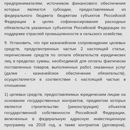
предпринимателям, источником финансового обеспечения
которых являются субсидии, предоставляемые из
федерального бюджета бюджетам субъектов Российской
Федерации в целях софинансирования расходных
обязательств указанных субъектов Российской Федерации по
поддержке отраслей промышленности и сельского хозяйства.
9. Установить, что при казначейском сопровождении целевых
средств, предусмотренных частью 2 настоящей статьи,
перечисление средств по оплате обязательств юридических
лиц в пределах суммы, необходимой для оплаты фактически
поставленных товаров, выполненных работ, оказанных услуг
(далее - казначейское обеспечение обязательств),
осуществляется в соответствии с настоящей частью в
отношении:
1) целевых средств, предоставляемых юридическим лицам на
основании государственных контрактов, предметом которых
является строительство (реконструкция) объектов
государственной собственности Российской Федерации,
включенных в федеральную адресную инвестиционную
программу на 2018 год, а также контрактов (договоров),