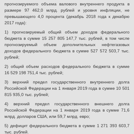
прогнозируемого объема валового внутреннего продукта в
размере 97 462,0 млрд. рублей и уровня инфляции, не
превышающего 4,0 процента (декабрь 2018 года к декабрю
2017 года):
1) прогнозируемый общий объем доходов федерального
бюджета в сумме 15 257 805 147,7 тыс. рублей, в том числе
прогнозируемый объем дополнительных нефтегазовых
доходов федерального бюджета в сумме 527 572 503,7 тыс.
рублей;
2) общий объем расходов федерального бюджета в сумме
16 529 198 751,4 тыс. рублей;
3) верхний предел государственного внутреннего долга
Российской Федерации на 1 января 2019 года в сумме 10 501
815 935,0 тыс. рублей;
4) верхний предел государственного внешнего долга
Российской Федерации на 1 января 2019 года в сумме 71,6
млрд. долларов США, или 59,7 млрд. евро;
5) дефицит федерального бюджета в сумме 1 271 393 603,7
тыс. рублей.