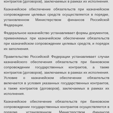
контрактов (договоров), заключаемых в рамках их исполнения.
Казначейское обеспечение обязательств при казначейском
сопровождении целевых средств осуществляется в порядке,
установленном Министерством финансов Российской
Федерации.
Федеральное казначейство устанавливает формы документов,
применяемых при казначейском обеспечении обязательств
при казначейском сопровождении целевых средств, и порядок
их заполнения.
Правительство Российской Федерации устанавливает случаи
казначейского обеспечения обязательств при банковском
сопровождении государственных контрактов, а также
контрактов (договоров), заключаемых в рамках их исполнения.
Условие о казначейском обеспечении обязательств
включается в условия указанных государственных контрактов,
а также контрактов (договоров), заключаемых в рамках их
исполнения.
Казначейское обеспечение обязательств при банковском
сопровождении государственных контрактов осуществляется в
порядке, установленном Министерством финансов