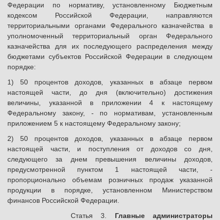
Федерации по нормативу, установленному Бюджетным
кодексом Российской Федерации, направляются
территориальными органами Федерального казначейства в
уполномоченный территориальный орган Федерального
казначейства для их последующего распределения между
бюджетами субъектов Российской Федерации в следующем
порядке:
1) 50 процентов доходов, указанных в абзаце первом
настоящей части, до дня (включительно) достижения
величины, указанной в приложении 4 к настоящему
Федеральному закону, - по нормативам, установленным
приложением 5 к настоящему Федеральному закону;
2) 50 процентов доходов, указанных в абзаце первом
настоящей части, и поступления от доходов со дня,
следующего за днем превышения величины доходов,
предусмотренной пунктом 1 настоящей части, -
пропорционально объемам розничных продаж указанной
продукции в порядке, установленном Министерством
финансов Российской Федерации.
Статья 3.
Главные администраторы