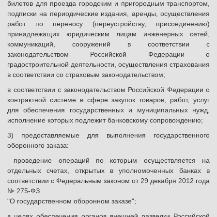
билетов для проезда городским и пригородным транспортом,
подписки на периодические издания, аренды, осуществления
работ по переносу (переустройству, присоединению)
принадлежащих юридическим лицам инженерных сетей,
коммуникаций, сооружений в соответствии с
законодательством Российской Федерации о
градостроительной деятельности, осуществления страхования
в соответствии со страховым законодательством;
в соответствии с законодательством Российской Федерации о
контрактной системе в сфере закупок товаров, работ, услуг
для обеспечения государственных и муниципальных нужд,
исполнение которых подлежит банковскому сопровождению;
3) предоставляемые для выполнения государственного
оборонного заказа:
проведение операций по которым осуществляется на
отдельных счетах, открытых в уполномоченных банках в
соответствии с Федеральным законом от 29 декабря 2012 года
№ 275-ФЗ
"О государственном оборонном заказе";
в целях обеспечения органов внешней разведки Российской