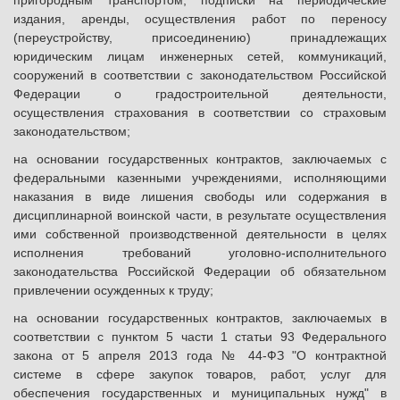
пригородным транспортом, подписки на периодические
издания, аренды, осуществления работ по переносу
(переустройству, присоединению) принадлежащих
юридическим лицам инженерных сетей, коммуникаций,
сооружений в соответствии с законодательством Российской
Федерации о градостроительной деятельности,
осуществления страхования в соответствии со страховым
законодательством;
на основании государственных контрактов, заключаемых с
федеральными казенными учреждениями, исполняющими
наказания в виде лишения свободы или содержания в
дисциплинарной воинской части, в результате осуществления
ими собственной производственной деятельности в целях
исполнения требований уголовно-исполнительного
законодательства Российской Федерации об обязательном
привлечении осужденных к труду;
на основании государственных контрактов, заключаемых в
соответствии с пунктом 5 части 1 статьи 93 Федерального
закона от 5 апреля 2013 года № 44-ФЗ "О контрактной
системе в сфере закупок товаров, работ, услуг для
обеспечения государственных и муниципальных нужд" в