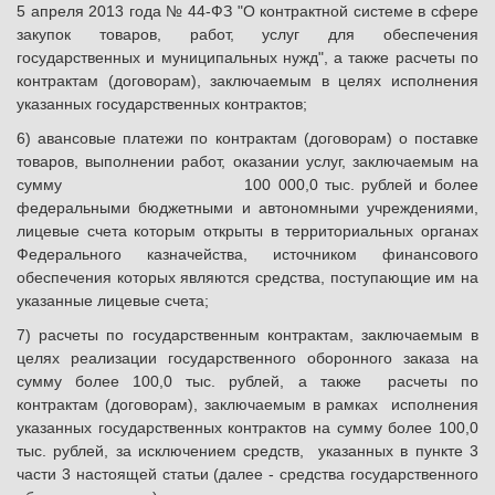
5 апреля 2013 года № 44-ФЗ "О контрактной системе в сфере
закупок товаров, работ, услуг для обеспечения
государственных и муниципальных нужд", а также расчеты по
контрактам (договорам), заключаемым в целях исполнения
указанных государственных контрактов;
6) авансовые платежи по контрактам (договорам) о поставке
товаров, выполнении работ, оказании услуг, заключаемым на
сумму 100 000,0 тыс. рублей и более
федеральными бюджетными и автономными учреждениями,
лицевые счета которым открыты в территориальных органах
Федерального казначейства, источником финансового
обеспечения которых являются средства, поступающие им на
указанные лицевые счета;
7) расчеты по государственным контрактам, заключаемым в
целях реализации государственного оборонного заказа на
сумму более 100,0 тыс. рублей, а также расчеты по
контрактам (договорам), заключаемым в рамках исполнения
указанных государственных контрактов на сумму более 100,0
тыс. рублей, за исключением средств, указанных в пункте 3
части 3 настоящей статьи (далее - средства государственного