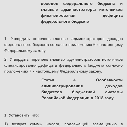
доходов федерального бюджета и
главные администраторы источников
финансирования дефицита
федерального бюджета
1. Утвердить перечень главных администраторов доходов
федерального бюджета согласно приложению 6 к настоящему
Федеральному закону.
2. Утвердить перечень главных администраторов источников
финансирования дефицита федерального бюджета согласно
приложению 7 к настоящему Федеральному закону.
Статья 4.
Особенности
администрирования доходов
бюджетов бюджетной системы
Российской Федерации в 2018 году
1. Установить, что:
1) возврат суммы налога, подлежащей возмещению в