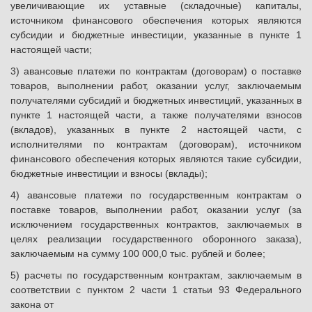
увеличивающие их уставные (складочные) капиталы,
источником финансового обеспечения которых являются
субсидии и бюджетные инвестиции, указанные в пункте 1
настоящей части;
3) авансовые платежи по контрактам (договорам) о поставке
товаров, выполнении работ, оказании услуг, заключаемым
получателями субсидий и бюджетных инвестиций, указанных в
пункте 1 настоящей части, а также получателями взносов
(вкладов), указанных в пункте 2 настоящей части, с
исполнителями по контрактам (договорам), источником
финансового обеспечения которых являются такие субсидии,
бюджетные инвестиции и взносы (вклады);
4) авансовые платежи по государственным контрактам о
поставке товаров, выполнении работ, оказании услуг (за
исключением государственных контрактов, заключаемых в
целях реализации государственного оборонного заказа),
заключаемым на сумму 100 000,0 тыс. рублей и более;
5) расчеты по государственным контрактам, заключаемым в
соответствии с пунктом 2 части 1 статьи 93 Федерального
закона от