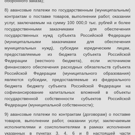
оборонного заказа);
8) авансовые платежи по государственным (муниципальным)
контрактам о поставке товаров, выполнении работ, оказании
услуг, заключаемым на сумму 100 000,0 тыс. рублей и более
государственными заказчиками для обеспечения
государственных нужд субъекта Российской Федерации
(муниципальными заказчиками для обеспечения
муниципальных нужд), субсидии юридическим лицам,
предоставляемые из бюджета субъекта Российской
Федерации (местного бюджета), если источником
финансового обеспечения расходных обязательств субъекта
Российской Федерации (муниципального образования)
являются субсидии, предоставляемые из федерального
бюджета бюджету субъекта Российской Федерации на
софинансирование капитальных вложений в объекты
государственной собственности субъектов Российской
Федерации (муниципальной собственности);
9) авансовые платежи по контрактам (договорам) о поставке
товаров, выполнении работ, оказании услуг, заключаемым
исполнителями и соисполнителями в рамках исполнения
указанных в пунктах 3, 4, 6 и 8 настоящей части