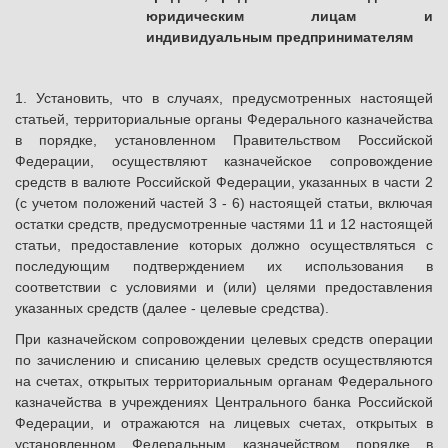
юридическим лицам и
индивидуальным предпринимателям
1. Установить, что в случаях, предусмотренных настоящей
статьей, территориальные органы Федерального казначейства
в порядке, установленном Правительством Российской
Федерации, осуществляют казначейское сопровождение
средств в валюте Российской Федерации, указанных в части 2
(с учетом положений частей 3 - 6) настоящей статьи, включая
остатки средств, предусмотренные частями 11 и 12 настоящей
статьи, предоставление которых должно осуществляться с
последующим подтверждением их использования в
соответствии с условиями и (или) целями предоставления
указанных средств (далее - целевые средства).
При казначейском сопровождении целевых средств операции
по зачислению и списанию целевых средств осуществляются
на счетах, открытых территориальным органам Федерального
казначейства в учреждениях Центрального банка Российской
Федерации, и отражаются на лицевых счетах, открытых в
установленном Федеральным казначейством порядке в