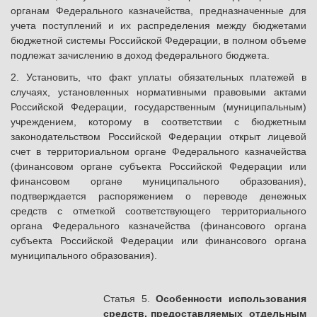
органам Федерального казначейства, предназначенные для
учета поступлений и их распределения между бюджетами
бюджетной системы Российской Федерации, в полном объеме
подлежат зачислению в доход федерального бюджета.
2. Установить, что факт уплаты обязательных платежей в
случаях, установленных нормативными правовыми актами
Российской Федерации, государственным (муниципальным)
учреждением, которому в соответствии с бюджетным
законодательством Российской Федерации открыт лицевой
счет в территориальном органе Федерального казначейства
(финансовом органе субъекта Российской Федерации или
финансовом органе муниципального образования),
подтверждается распоряжением о переводе денежных
средств с отметкой соответствующего территориального
органа Федерального казначейства (финансового органа
субъекта Российской Федерации или финансового органа
муниципального образования).
Статья 5.
Особенности использования
средств, предоставляемых отдельным