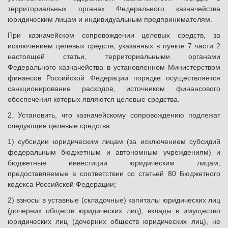
территориальных органах Федерального казначейства
юридическим лицам и индивидуальным предпринимателям.
При казначейском сопровождении целевых средств, за
исключением целевых средств, указанных в пункте 7 части 2
настоящей статьи, территориальными органами
Федерального казначейства в установленном Министерством
финансов Российской Федерации порядке осуществляется
санкционирование расходов, источником финансового
обеспечения которых являются целевые средства.
2. Установить, что казначейскому сопровождению подлежат
следующие целевые средства:
1) субсидии юридическим лицам (за исключением субсидий
федеральным бюджетным и автономным учреждениям) и
бюджетные инвестиции юридическим лицам,
предоставляемые в соответствии со статьей 80 Бюджетного
кодекса Российской Федерации;
2) взносы в уставные (складочные) капиталы юридических лиц
(дочерних обществ юридических лиц), вклады в имущество
юридических лиц (дочерних обществ юридических лиц), не