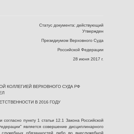
Статус документа:
действующий
Утвержден
Президиумом Верховного Суда
Российской Федерации
28 июня 2017 г.
ОЙ КОЛЛЕГИЕЙ
ВЕРХОВНОГО СУДА РФ
ЕЛ
ВЕТСТВЕННОСТИ
В 2016 ГОДУ
согласно пункту 1 статьи 12.1 Закона Российской
 Федерации" является совершение дисциплинарного
и служебных обязанностей либо во внеслужебной