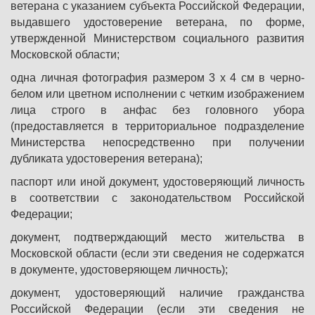
ветерана с указанием субъекта Российской Федерации,
выдавшего удостоверение ветерана, по форме,
утвержденной Министерством социального развития
Московской области;
одна личная фотография размером 3 x 4 см в черно-
белом или цветном исполнении с четким изображением
лица строго в анфас без головного убора
(предоставляется в территориальное подразделение
Министерства непосредственно при получении
дубликата удостоверения ветерана);
паспорт или иной документ, удостоверяющий личность
в соответствии с законодательством Российской
Федерации;
документ, подтверждающий место жительства в
Московской области (если эти сведения не содержатся
в документе, удостоверяющем личность);
документ, удостоверяющий наличие гражданства
Российской Федерации (если эти сведения не