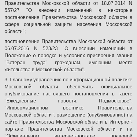
Правительства Московской области от 18.07.2014 N
557/27 "О внесении изменений в некоторые
постановления Правительства Московской области в
сфере социальной защиты населения Московской
области";
постановление Правительства Московской области от
06.07.2016 N 523/23 "О внесении изменений в
Положение о порядке и условиях присвоения звания
"Ветеран труда" гражданам, имеющим место
жительства в Московской области".
3. Главному управлению по информационной политике
Московской области обеспечить официальное
опубликование настоящего постановления в газете
"Ежедневные новости. Подмосковье",
"Информационном вестнике Правительства
Московской области", размещение (опубликование) на
сайте Правительства Московской области в Интернет-
портале Правительства Московской области и на
"Официальном интернет-портале правовой