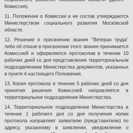
Комиссия).
11. Положение о Комиссии и ее состав утверждаются
Министерством социального развития Московской
области.
12. Решение о присвоении звания "Ветеран труда"
либо об отказе в присвоении этого звания принимается
Комиссией и оформляется протоколом в течение 10
рабочих дней со дня представления территориальным
подразделением Министерства документов, указанных
в пункте 4 настоящего Положения.
13. Копия протокола в течение 5 рабочих дней со дня
принятия решения Комиссией направляется в
территориальное подразделение Министерства.
14. Территориальное подразделение Министерства в
течение 1 рабочего дня со дня получения копии
протокола направляет заявителю (представителю) по
адресу, указанному в заявлении, уведомление о