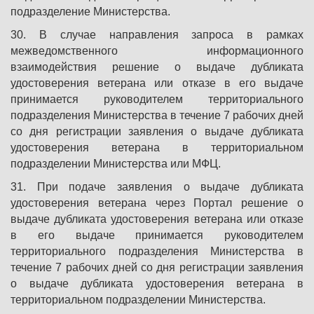
подразделение Министерства.
30. В случае направления запроса в рамках
межведомственного информационного
взаимодействия решение о выдаче дубликата
удостоверения ветерана или отказе в его выдаче
принимается руководителем территориального
подразделения Министерства в течение 7 рабочих дней
со дня регистрации заявления о выдаче дубликата
удостоверения ветерана в территориальном
подразделении Министерства или МФЦ.
31. При подаче заявления о выдаче дубликата
удостоверения ветерана через Портал решение о
выдаче дубликата удостоверения ветерана или отказе
в его выдаче принимается руководителем
территориального подразделения Министерства в
течение 7 рабочих дней со дня регистрации заявления
о выдаче дубликата удостоверения ветерана в
территориальном подразделении Министерства.