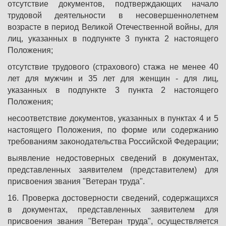
отсутствие документов, подтверждающих начало
трудовой деятельности в несовершеннолетнем
возрасте в период Великой Отечественной войны, для
лиц, указанных в подпункте 3 пункта 2 настоящего
Положения;
отсутствие трудового (страхового) стажа не менее 40
лет для мужчин и 35 лет для женщин - для лиц,
указанных в подпункте 3 пункта 2 настоящего
Положения;
несоответствие документов, указанных в пунктах 4 и 5
настоящего Положения, по форме или содержанию
требованиям законодательства Российской Федерации;
выявление недостоверных сведений в документах,
представленных заявителем (представителем) для
присвоения звания "Ветеран труда".
16. Проверка достоверности сведений, содержащихся
в документах, представленных заявителем для
присвоения звания "Ветеран труда", осуществляется