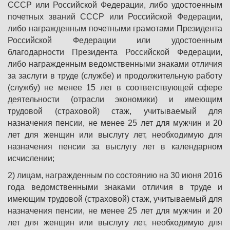
СССР или Российской Федерации, либо удостоенным
почетных званий СССР или Российской Федерации,
либо награжденным почетными грамотами Президента
Российской Федерации или удостоенным
благодарности Президента Российской Федерации,
либо награжденным ведомственными знаками отличия
за заслуги в труде (службе) и продолжительную работу
(службу) не менее 15 лет в соответствующей сфере
деятельности (отрасли экономики) и имеющим
трудовой (страховой) стаж, учитываемый для
назначения пенсии, не менее 25 лет для мужчин и 20
лет для женщин или выслугу лет, необходимую для
назначения пенсии за выслугу лет в календарном
исчислении;
2) лицам, награжденным по состоянию на 30 июня 2016
года ведомственными знаками отличия в труде и
имеющим трудовой (страховой) стаж, учитываемый для
назначения пенсии, не менее 25 лет для мужчин и 20
лет для женщин или выслугу лет, необходимую для