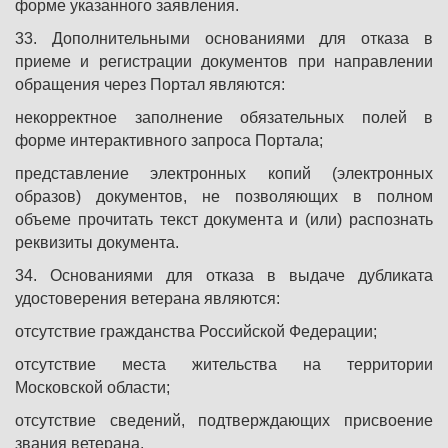
форме указанного заявления.
33. Дополнительными основаниями для отказа в
приеме и регистрации документов при направлении
обращения через Портал являются:
некорректное заполнение обязательных полей в
форме интерактивного запроса Портала;
представление электронных копий (электронных
образов) документов, не позволяющих в полном
объеме прочитать текст документа и (или) распознать
реквизиты документа.
34. Основаниями для отказа в выдаче дубликата
удостоверения ветерана являются:
отсутствие гражданства Российской Федерации;
отсутствие места жительства на территории
Московской области;
отсутствие сведений, подтверждающих присвоение
звания ветерана.