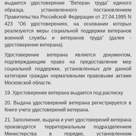
выдается удостоверение "Ветеран труда" единого
образца, установленного постановлением
Правительства Российской Федерации от 27.04.1995 N
423 "Об удостоверениях, на основании которых
реализуются меры социальной поддержки ветеранов
военной службы и ветеранов труда" (далее -
удостоверение ветерана).
Удостоверение ветерана является документом,
подтверждающим право на предоставление мер
социальной поддержки, установленных для данной
категории граждан нормативными правовыми актами
Московской области.
19. Удостоверение ветерана выдается под расписку.
20. Выдача удостоверений ветерана регистрируется в
Книге учета удостоверений ветерана.
21. Заполнение, выдача и учет удостоверений ветерана
производятся территориальным подразделением
Министерства в порядке, установленном