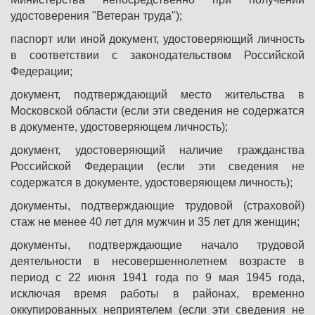
удостоверения "Ветеран труда");
паспорт или иной документ, удостоверяющий личность
в соответствии с законодательством Российской
Федерации;
документ, подтверждающий место жительства в
Московской области (если эти сведения не содержатся
в документе, удостоверяющем личность);
документ, удостоверяющий наличие гражданства
Российской Федерации (если эти сведения не
содержатся в документе, удостоверяющем личность);
документы, подтверждающие трудовой (страховой)
стаж не менее 40 лет для мужчин и 35 лет для женщин;
документы, подтверждающие начало трудовой
деятельности в несовершеннолетнем возрасте в
период с 22 июня 1941 года по 9 мая 1945 года,
исключая время работы в районах, временно
оккупированных неприятелем (если эти сведения не