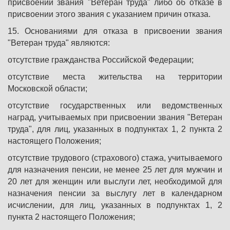
присвоении звания "Ветеран труда" либо об отказе в
присвоении этого звания с указанием причин отказа.
15. Основаниями для отказа в присвоении звания
"Ветеран труда" являются:
отсутствие гражданства Российской Федерации;
отсутствие места жительства на территории
Московской области;
отсутствие государственных или ведомственных
наград, учитываемых при присвоении звания "Ветеран
труда", для лиц, указанных в подпунктах 1, 2 пункта 2
настоящего Положения;
отсутствие трудового (страхового) стажа, учитываемого
для назначения пенсии, не менее 25 лет для мужчин и
20 лет для женщин или выслуги лет, необходимой для
назначения пенсии за выслугу лет в календарном
исчислении, для лиц, указанных в подпунктах 1, 2
пункта 2 настоящего Положения;