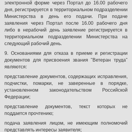
электронной форме через Портал до 16.00 рабочего
дня, регистрируется в территориальном подразделении
Министерства в день его подачи. При подаче
заявления через Портал после 16.00 рабочего дня
либо в нерабочий день заявление регистрируется в
территориальном подразделении Министерства на
следующий рабочий день.
9. Основаниями для отказа в приеме и регистрации
документов для присвоения звания "Ветеран труда"
являются:
представление документов, содержащих исправления,
подчистки, помарки, не заверенные в порядке,
установленном законодательством Российской
Федерации;
представление документов, текст которых не
поддается прочтению;
подача заявления лицом, не имеющим полномочий
представлять интересы заявителя;