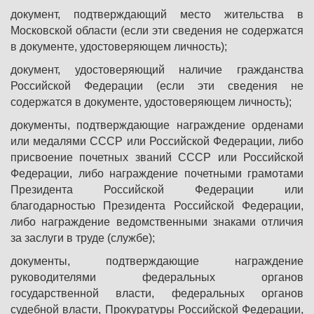
документ, подтверждающий место жительства в
Московской области (если эти сведения не содержатся
в документе, удостоверяющем личность);
документ, удостоверяющий наличие гражданства
Российской Федерации (если эти сведения не
содержатся в документе, удостоверяющем личность);
документы, подтверждающие награждение орденами
или медалями СССР или Российской Федерации, либо
присвоение почетных званий СССР или Российской
Федерации, либо награждение почетными грамотами
Президента Российской Федерации или
благодарностью Президента Российской Федерации,
либо награждение ведомственными знаками отличия
за заслуги в труде (службе);
документы, подтверждающие награждение
руководителями федеральных органов
государственной власти, федеральных органов
судебной власти, Прокуратуры Российской Федерации,