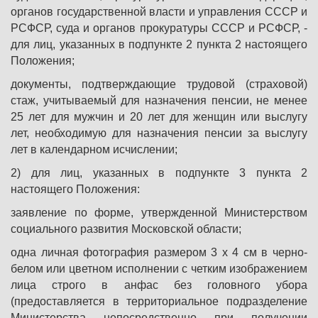
органов государственной власти и управления СССР и
РСФСР, суда и органов прокуратуры СССР и РСФСР, -
для лиц, указанных в подпункте 2 пункта 2 настоящего
Положения;
документы, подтверждающие трудовой (страховой)
стаж, учитываемый для назначения пенсии, не менее
25 лет для мужчин и 20 лет для женщин или выслугу
лет, необходимую для назначения пенсии за выслугу
лет в календарном исчислении;
2) для лиц, указанных в подпункте 3 пункта 2
настоящего Положения:
заявление по форме, утвержденной Министерством
социального развития Московской области;
одна личная фотография размером 3 x 4 см в черно-
белом или цветном исполнении с четким изображением
лица строго в анфас без головного убора
(предоставляется в территориальное подразделение
Министерства непосредственно при получении