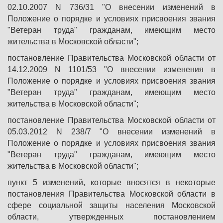
02.10.2007 N 736/31 "О внесении изменений в
Положение о порядке и условиях присвоения звания
"Ветеран труда" гражданам, имеющим место
жительства в Московской области";
постановление Правительства Московской области от
14.12.2009 N 1101/53 "О внесении изменения в
Положение о порядке и условиях присвоения звания
"Ветеран труда" гражданам, имеющим место
жительства в Московской области";
постановление Правительства Московской области от
05.03.2012 N 238/7 "О внесении изменений в
Положение о порядке и условиях присвоения звания
"Ветеран труда" гражданам, имеющим место
жительства в Московской области";
пункт 5 изменений, которые вносятся в некоторые
постановления Правительства Московской области в
сфере социальной защиты населения Московской
области, утвержденных постановлением