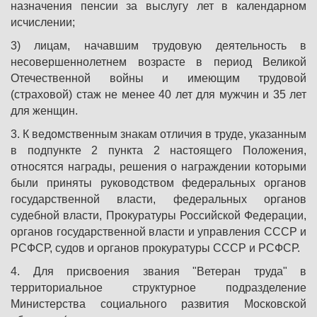
назначения пенсии за выслугу лет в календарном
исчислении;
3) лицам, начавшим трудовую деятельность в
несовершеннолетнем возрасте в период Великой
Отечественной войны и имеющим трудовой
(страховой) стаж не менее 40 лет для мужчин и 35 лет
для женщин.
3. К ведомственным знакам отличия в труде, указанным
в подпункте 2 пункта 2 настоящего Положения,
относятся награды, решения о награждении которыми
были приняты руководством федеральных органов
государственной власти, федеральных органов
судебной власти, Прокуратуры Российской Федерации,
органов государственной власти и управления СССР и
РСФСР, судов и органов прокуратуры СССР и РСФСР.
4. Для присвоения звания "Ветеран труда" в
территориальное структурное подразделение
Министерства социального развития Московской