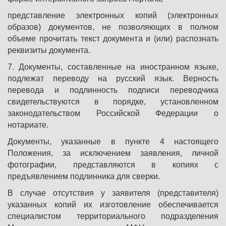
представление электронных копий (электронных
образов) документов, не позволяющих в полном
объеме прочитать текст документа и (или) распознать
реквизиты документа.
7. Документы, составленные на иностранном языке,
подлежат переводу на русский язык. Верность
перевода и подлинность подписи переводчика
свидетельствуются в порядке, установленном
законодательством Российской Федерации о
нотариате.
Документы, указанные в пункте 4 настоящего
Положения, за исключением заявления, личной
фотографии, представляются в копиях с
предъявлением подлинника для сверки.
В случае отсутствия у заявителя (представителя)
указанных копий их изготовление обеспечивается
специалистом территориального подразделения