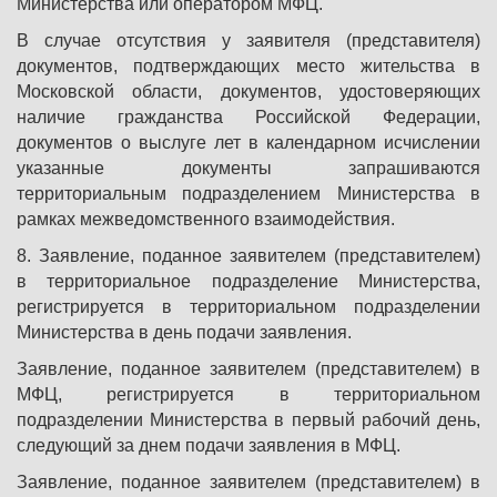
Министерства или оператором МФЦ.
В случае отсутствия у заявителя (представителя)
документов, подтверждающих место жительства в
Московской области, документов, удостоверяющих
наличие гражданства Российской Федерации,
документов о выслуге лет в календарном исчислении
указанные документы запрашиваются
территориальным подразделением Министерства в
рамках межведомственного взаимодействия.
8. Заявление, поданное заявителем (представителем)
в территориальное подразделение Министерства,
регистрируется в территориальном подразделении
Министерства в день подачи заявления.
Заявление, поданное заявителем (представителем) в
МФЦ, регистрируется в территориальном
подразделении Министерства в первый рабочий день,
следующий за днем подачи заявления в МФЦ.
Заявление, поданное заявителем (представителем) в