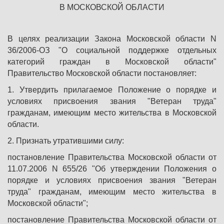
В МОСКОВСКОЙ ОБЛАСТИ
В целях реализации Закона Московской области N
36/2006-ОЗ "О социальной поддержке отдельных
категорий граждан в Московской области"
Правительство Московской области постановляет:
1. Утвердить прилагаемое Положение о порядке и
условиях присвоения звания "Ветеран труда"
гражданам, имеющим место жительства в Московской
области.
2. Признать утратившими силу:
постановление Правительства Московской области от
11.07.2006 N 655/26 "Об утверждении Положения о
порядке и условиях присвоения звания "Ветеран
труда" гражданам, имеющим место жительства в
Московской области";
постановление Правительства Московской области от