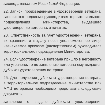
законодательством Российской Федерации.
22. Записи, произведенные в удостоверении ветерана,
заверяются подписью руководителя территориального
подразделения Министерства, выдавшего
удостоверение ветерана, и печатью.
23. Ответственность за учет удостоверений ветерана,
их хранение и выдачу несет уполномоченное лицо,
назначаемое приказом (распоряжением) руководителя
территориального подразделения Министерства.
24. Если удостоверение ветерана пришло в негодность
или утрачено, то по заявлению ветерана ему выдается
дубликат удостоверения ветерана.
25. Для получения дубликата удостоверения ветерана
в территориальное подразделение Министерства или
МФЦ ветеранам необходимо представить следующие
документы:
заявление о выдаче дубликата удостоверения