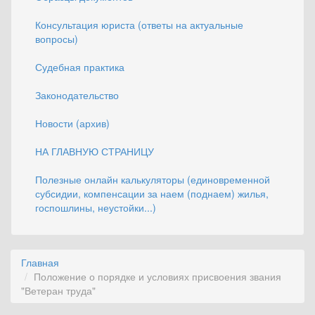
Консультация юриста (ответы на актуальные
вопросы)
Судебная практика
Законодательство
Новости (архив)
НА ГЛАВНУЮ СТРАНИЦУ
Полезные онлайн калькуляторы (единовременной
субсидии, компенсации за наем (поднаем) жилья,
госпошлины, неустойки...)
Главная
Положение о порядке и условиях присвоения звания
"Ветеран труда"