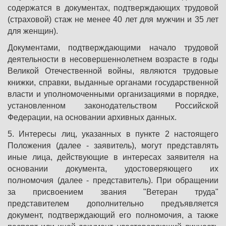
содержатся в документах, подтверждающих трудовой
(страховой) стаж не менее 40 лет для мужчин и 35 лет
для женщин).
Документами, подтверждающими начало трудовой
деятельности в несовершеннолетнем возрасте в годы
Великой Отечественной войны, являются трудовые
книжки, справки, выданные органами государственной
власти и уполномоченными организациями в порядке,
установленном законодательством Российской
Федерации, на основании архивных данных.
5. Интересы лиц, указанных в пункте 2 настоящего
Положения (далее - заявитель), могут представлять
иные лица, действующие в интересах заявителя на
основании документа, удостоверяющего их
полномочия (далее - представитель). При обращении
за присвоением звания "Ветеран труда"
представителем дополнительно предъявляется
документ, подтверждающий его полномочия, а также