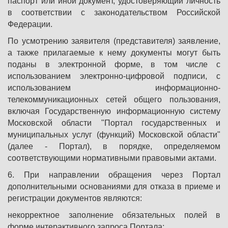
паспорт или иной документ, удостоверяющий личность
в соответствии с законодательством Российской
Федерации.
По усмотрению заявителя (представителя) заявление,
а также прилагаемые к нему документы могут быть
поданы в электронной форме, в том числе с
использованием электронно-цифровой подписи, с
использованием информационно-
телекоммуникационных сетей общего пользования,
включая Государственную информационную систему
Московской области "Портал государственных и
муниципальных услуг (функций) Московской области"
(далее - Портал), в порядке, определяемом
соответствующими нормативными правовыми актами.
6. При направлении обращения через Портал
дополнительными основаниями для отказа в приеме и
регистрации документов являются:
некорректное заполнение обязательных полей в
форме интерактивного запроса Портала;