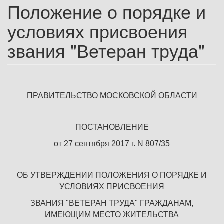
Положение о порядке и
условиях присвоения
звания "Ветеран труда"
ПРАВИТЕЛЬСТВО МОСКОВСКОЙ ОБЛАСТИ
ПОСТАНОВЛЕНИЕ
от 27 сентября 2017 г. N 807/35
ОБ УТВЕРЖДЕНИИ ПОЛОЖЕНИЯ О ПОРЯДКЕ И
УСЛОВИЯХ ПРИСВОЕНИЯ
ЗВАНИЯ "ВЕТЕРАН ТРУДА" ГРАЖДАНАМ,
ИМЕЮЩИМ МЕСТО ЖИТЕЛЬСТВА