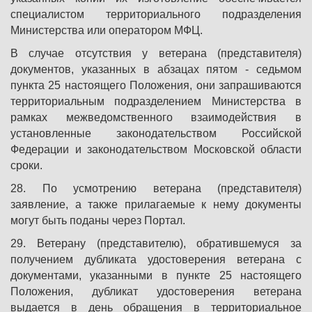
специалистом территориального подразделения
Министерства или оператором МФЦ.
В случае отсутствия у ветерана (представителя)
документов, указанных в абзацах пятом - седьмом
пункта 25 настоящего Положения, они запрашиваются
территориальным подразделением Министерства в
рамках межведомственного взаимодействия в
установленные законодательством Российской
Федерации и законодательством Московской области
сроки.
28. По усмотрению ветерана (представителя)
заявление, а также прилагаемые к нему документы
могут быть поданы через Портал.
29. Ветерану (представителю), обратившемуся за
получением дубликата удостоверения ветерана с
документами, указанными в пункте 25 настоящего
Положения, дубликат удостоверения ветерана
выдается в день обращения в территориальное