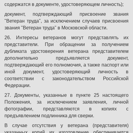
содержатся в документе, удостоверяющем личность);
документ, подтверждающий присвоение звания
"Ветеран труда", за исключением случаев присвоения
звания "Ветеран труда" в Московской области.
26. Интересы ветеранов могут представлять их
представители. При обращении за получением
дубликата удостоверения ветерана представителем
дополнительно предъявляется документ,
подтверждающий его полномочия, а также паспорт или
иной документ, удостоверяющий личность в
соответствии с законодательством Российской
Федерации.
27. Документы, указанные в пункте 25 настоящего
Положения, за исключением заявления, личной
фотографии, представляются в копиях с
предъявлением подлинника для сверки.
В случае отсутствия у ветерана (представителя)
указанных копий их изготовление обеспечивается