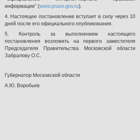
информации" (
www.pravo.gov.ru
).
4. Настоящее постановление вступает в силу через 10
дней после его официального опубликования.
5. Контроль за выполнением настоящего
постановления возложить на первого заместителя
Председателя Правительства Московской области
Забралову О.С.
Губернатор Московской области
А.Ю. Воробьев