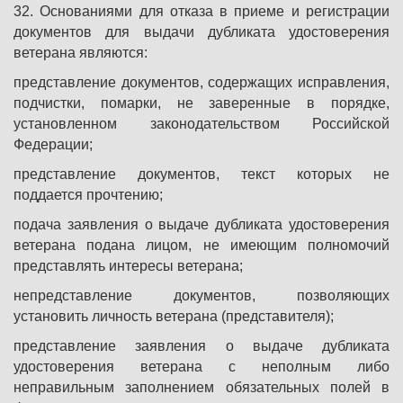
32. Основаниями для отказа в приеме и регистрации
документов для выдачи дубликата удостоверения
ветерана являются:
представление документов, содержащих исправления,
подчистки, помарки, не заверенные в порядке,
установленном законодательством Российской
Федерации;
представление документов, текст которых не
поддается прочтению;
подача заявления о выдаче дубликата удостоверения
ветерана подана лицом, не имеющим полномочий
представлять интересы ветерана;
непредставление документов, позволяющих
установить личность ветерана (представителя);
представление заявления о выдаче дубликата
удостоверения ветерана с неполным либо
неправильным заполнением обязательных полей в