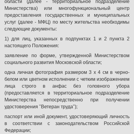
области (далее - территориальное подразделение
Министерства) или многофункциональный центр
предоставления государственных и муниципальных
услуг (далее - МФЦ) по месту жительства необходимы
следующие документы:
1) для лиц, указанных в подпунктах 1 и 2 пункта 2
настоящего Положения:
заявление по форме, утвержденной Министерством
социального развития Московской области;
одна личная фотография размером 3 x 4 см в черно-
белом или цветном исполнении с четким изображением
лица строго в анфас без головного убора
(предоставляется в территориальное подразделение
Министерства непосредственно при получении
удостоверения "Ветеран труда");
паспорт или иной документ, удостоверяющий личность
в соответствии с законодательством Российской
Федерации;