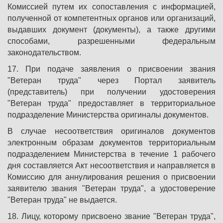
Комиссией путем их сопоставления с информацией,
полученной от компетентных органов или организаций,
выдавших документ (документы), а также другими
способами, разрешенными федеральным
законодательством.
17. При подаче заявления о присвоении звания
"Ветеран труда" через Портал заявитель
(представитель) при получении удостоверения
"Ветеран труда" предоставляет в территориальное
подразделение Министерства оригиналы документов.
В случае несоответствия оригиналов документов
электронным образам документов территориальным
подразделением Министерства в течение 1 рабочего
дня составляется Акт несоответствия и направляется в
Комиссию для аннулирования решения о присвоении
заявителю звания "Ветеран труда", а удостоверение
"Ветеран труда" не выдается.
18. Лицу, которому присвоено звание "Ветеран труда",