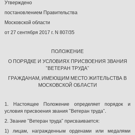
Утверждено
постановлением Правительства
Московской области
от 27 сентября 2017 г. N 807/35
ПОЛОЖЕНИЕ
О ПОРЯДКЕ И УСЛОВИЯХ ПРИСВОЕНИЯ ЗВАНИЯ
"ВЕТЕРАН ТРУДА"
ГРАЖДАНАМ, ИМЕЮЩИМ МЕСТО ЖИТЕЛЬСТВА В
МОСКОВСКОЙ ОБЛАСТИ
1. Настоящее Положение определяет порядок и
условия присвоения звания "Ветеран труда".
2. Звание "Ветеран труда" присваивается:
1) лицам, награжденным орденами или медалями