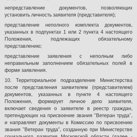
непредставление документов, позволяющих
установить личность заявителя (представителя);
представление неполного комплекта документов,
указанных в подпунктах 1 или 2 пункта 4 настоящего
Положения, подлежащих обязательному
представлению;
представление заявления с неполным либо
неправильным заполнением обязательных полей в
форме заявления.
10. Территориальное подразделение Министерства
после представления заявителем (представителем)
документов, указанных в пункте 4 настоящего
Положения, формирует личное дело заявителя,
включает сведения о заявителе в реестр граждан,
претендующих на присвоение звания "Ветеран труда",
и направляет документы в Комиссию по присвоению
звания "Ветеран труда", созданную при Министерстве
социального развития Московской области (далее -