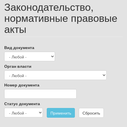
Законодательство,
нормативные правовые
акты
Вид документа
Орган власти
Номер документа
Статус документа
Применить
Сбросить