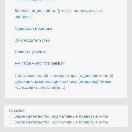
Консультация юриста (ответы на актуальные
вопросы)
Судебная практика
Законодательство
Новости (архив)
НА ГЛАВНУЮ СТРАНИЦУ
Полезные онлайн калькуляторы (единовременной
субсидии, компенсации за наем (поднаем) жилья,
госпошлины, неустойки...)
Главная
Законодательство, нормативные правовые акты
Законодательство, нормативные правовые акты