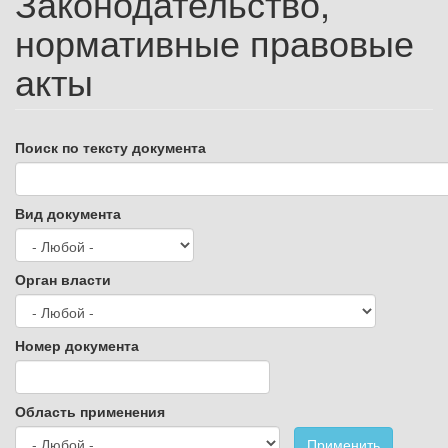
Законодательство,
нормативные правовые
акты
Поиск по тексту документа
Вид документа
Орган власти
Номер документа
Область применения
Применить