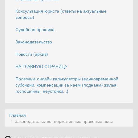
Консультация юриста (ответы на актуальные
вопросы)
Судебная практика
Законодательство
Новости (архив)
НА ГЛАВНУЮ СТРАНИЦУ
Полезные онлайн калькуляторы (единовременной
субсидии, компенсации за наем (поднаем) жилья,
госпошлины, неустойки...)
Главная
Законодательство, нормативные правовые акты