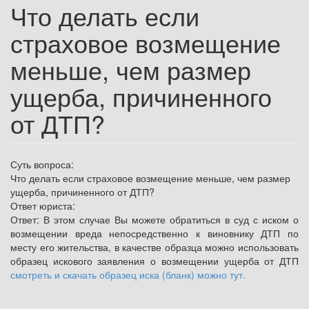
Что делать если
страховое возмещение
меньше, чем размер
ущерба, причиненного
от ДТП?
Суть вопроса:
Что делать если страховое возмещение меньше, чем размер
ущерба, причиненного от ДТП?
Ответ юриста:
Ответ: В этом случае Вы можете обратиться в суд с иском о
возмещении вреда непосредственно к виновнику ДТП по
месту его жительства, в качестве образца можно использовать
образец искового заявления о возмещении ущерба от ДТП
смотреть и скачать образец иска (бланк) можно тут.