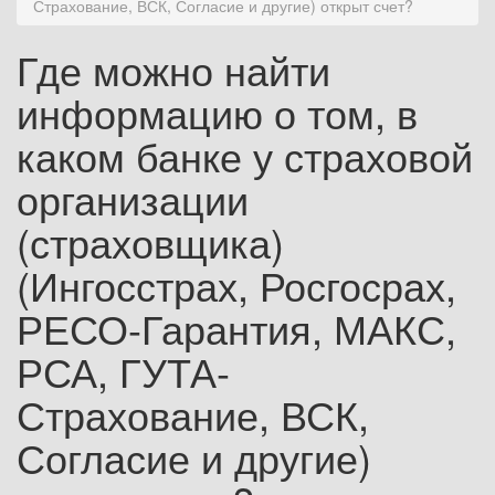
Страхование, ВСК, Согласие и другие) открыт счет?
Где можно найти
информацию о том, в
каком банке у страховой
организации
(страховщика)
(Ингосстрах, Росгосрах,
РЕСО-Гарантия, МАКС,
РСА, ГУТА-
Страхование, ВСК,
Согласие и другие)