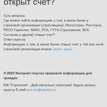
открыт счет?
Суть вопроса:
Где можно найти информацию о том, в каком банке у
страховой организации (страховщика) (Ингосстрах, Росгосрах,
РЕСО-Гарантия, МАКС, РСА, ГУТА-Страхование, ВСК,
Согласие и другие) открыт счет?
Ответ юриста:
Информацию о том, в каком банке открыт счет у той или иной
страховой организации можно
узнать здесь.
© 2023 Интернет-портал правовой информации для
граждан
ЮК "Стратегия" - Действительно помогаем! Задать вопрос
юристу E-mail:
sud-mo@yandex.ru