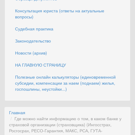
Консультация юриста (ответы на актуальные
вопросы)
Судебная практика
Законодательство
Новости (архив)
НА ГЛАВНУЮ СТРАНИЦУ
Полезные онлайн калькуляторы (единовременной
субсидии, компенсации за наем (поднаем) жилья,
госпошлины, неустойки...)
Главная
Где можно найти информацию о том, в каком банке у
страховой организации (страховщика) (Ингосстрах,
Росгосрах, РЕСО-Гарантия, МАКС, РСА, ГУТА-