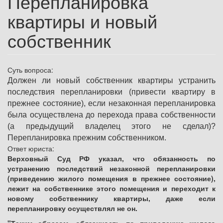
Перепланировка
квартиры и новый
собственник
Суть вопроса:
Должен ли новый собственник квартиры устранить
последствия перепланировки (привести квартиру в
прежнее состояние), если незаконная перепланировка
была осуществлена до перехода права собственности
(а предыдущий владелец этого не сделал)?
Перепланировка прежним собственником.
Ответ юриста:
Верховный Суд РФ указал, что обязанность по
устранению последствий незаконной перепланировки
(приведению жилого помещения в прежнее состояние),
лежит на собственнике этого помещения и переходит к
новому собственнику квартиры, даже если
перепланировку осуществлял не он.