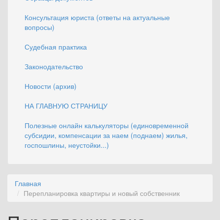
Консультация юриста (ответы на актуальные
вопросы)
Судебная практика
Законодательство
Новости (архив)
НА ГЛАВНУЮ СТРАНИЦУ
Полезные онлайн калькуляторы (единовременной
субсидии, компенсации за наем (поднаем) жилья,
госпошлины, неустойки...)
Главная
Перепланировка квартиры и новый собственник