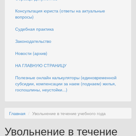
Консультация юриста (ответы на актуальные
вопросы)
Судебная практика
Законодательство
Новости (архив)
НА ГЛАВНУЮ СТРАНИЦУ
Полезные онлайн калькуляторы (единовременной
субсидии, компенсации за наем (поднаем) жилья,
госпошлины, неустойки...)
Главная
Увольнение в течение учебного года
Увольнение в течение