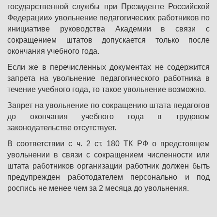
государственной службы при Президенте Российской
Федерации» увольнение педагогических работников по
инициативе руководства Академии в связи с
сокращением штатов допускается только после
окончания учебного года.
Если же в перечисленных документах не содержится
запрета на увольнение педагогического работника в
течение учебного года, то такое увольнение возможно.
Запрет на увольнение по сокращению штата педагогов
до окончания учебного года в трудовом
законодательстве отсутствует.
В соответствии с ч. 2 ст. 180 ТК РФ о предстоящем
увольнении в связи с сокращением численности или
штата работников организации работник должен быть
предупрежден работодателем персонально и под
роспись не менее чем за 2 месяца до увольнения.