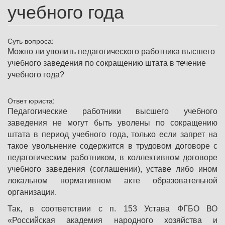
учебного года
Суть вопроса:
Можно ли уволить педагогического работника высшего
учебного заведения по сокращению штата в течение
учебного года?
Ответ юриста:
Педагогические работники высшего учебного
заведения не могут быть уволены по сокращению
штата в период учебного года, только если запрет на
такое увольнение содержится в трудовом договоре с
педагогическим работником, в коллективном договоре
учебного заведения (соглашении), уставе либо ином
локальном нормативном акте образовательной
организации.
Так, в соответствии с п. 153 Устава ФГБО ВО
«Российская академия народного хозяйства и