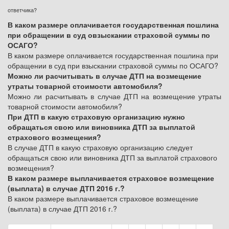
ответчика?
В каком размере оплачивается государственная пошлина
при обращении в суд овзыскании страховой суммы по
ОСАГО?
В каком размере оплачивается государственная пошлина при
обращении в суд при взыскании страховой суммы по ОСАГО?
Можно ли расчитывать в случае ДТП на возмещение
утраты товарной стоимости автомобиля?
Можно ли расчитывать в случае ДТП на возмещение утраты
товарной стоимости автомобиля?
При ДТП в какую страховую организацию нужно
обращаться свою или виновника ДТП за выплатой
страхового возмещения?
В случае ДТП в какую страховую организацию следует
обращаться свою или виновника ДТП за выплатой страхового
возмещения?
В каком размере выплачивается страховое возмещение
(выплата) в случае ДТП 2016 г.?
В каком размере выплачивается страховое возмещение
(выплата) в случае ДТП 2016 г.?