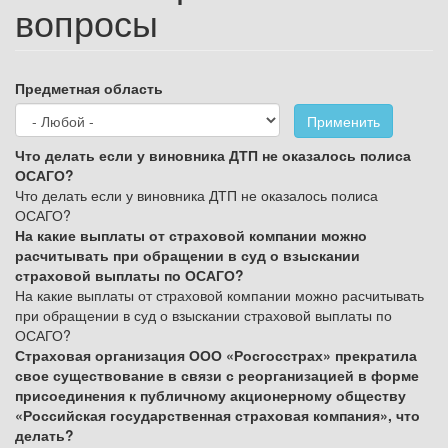
вопросы
Предметная область
Применить
Что делать если у виновника ДТП не оказалось полиса
ОСАГО?
Что делать если у виновника ДТП не оказалось полиса
ОСАГО?
На какие выплаты от страховой компании можно
расчитывать при обращении в суд о взыскании
страховой выплаты по ОСАГО?
На какие выплаты от страховой компании можно расчитывать
при обращении в суд о взыскании страховой выплаты по
ОСАГО?
Страховая организация ООО «Росгосстрах» прекратила
свое существование в связи с реорганизацией в форме
присоединения к публичному акционерному обществу
«Российская государственная страховая компания», что
делать?