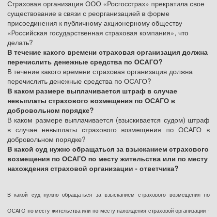
Страховая организация ООО «Росгосстрах» прекратила свое
существование в связи с реорганизацией в форме
присоединения к публичному акционерному обществу
«Российская государственная страховая компания», что
делать?
В течение какого времени страховая организация должна
перечислить денежные средства по ОСАГО?
В течение какого времени страховая организация должна
перечислить денежные средства по ОСАГО?
В каком размере выплачивается штраф в случае
невыплаты страхового возмещения по ОСАГО в
добровольном порядке?
В каком размере выплачивается (взыскивается судом) штраф
в случае невыплаты страхового возмещения по ОСАГО в
добровольном порядке?
В какой суд нужно обращаться за взысканием страхового
возмещения по ОСАГО по месту жительства или по месту
нахождения страховой организации - ответчика?
В какой суд нужно обращаться за взысканием страхового возмещения по
ОСАГО по месту жительства или по месту нахождения страховой организации -