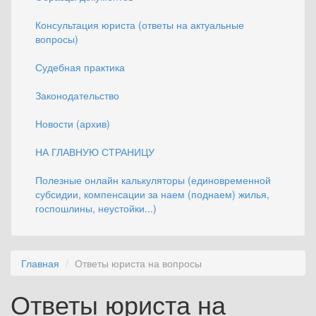
Консультация юриста (ответы на актуальные
вопросы)
Судебная практика
Законодательство
Новости (архив)
НА ГЛАВНУЮ СТРАНИЦУ
Полезные онлайн калькуляторы (единовременной
субсидии, компенсации за наем (поднаем) жилья,
госпошлины, неустойки...)
Главная
Ответы юриста на вопросы
Ответы юриста на