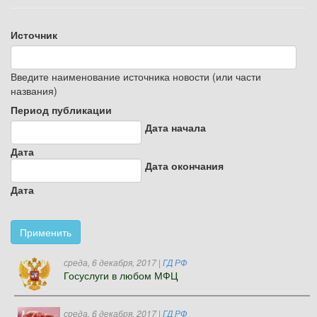
Источник
Введите наименование источника новости (или части
названия)
Период публикации
Дата начала
Дата
Дата окончания
Дата
Применить
среда, 6 декабря, 2017
|
ГД РФ
Госуслуги в любом МФЦ
среда, 6 декабря, 2017
|
ГД РФ