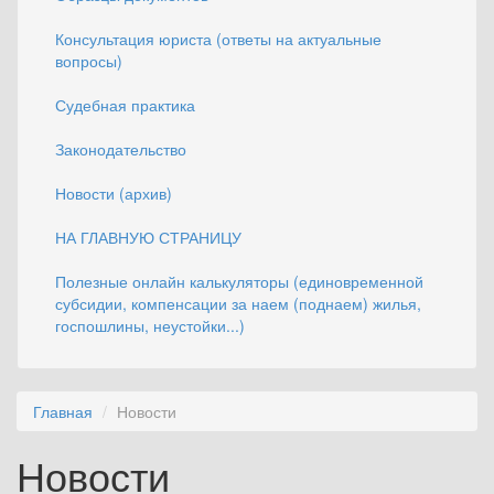
Консультация юриста (ответы на актуальные
вопросы)
Судебная практика
Законодательство
Новости (архив)
НА ГЛАВНУЮ СТРАНИЦУ
Полезные онлайн калькуляторы (единовременной
субсидии, компенсации за наем (поднаем) жилья,
госпошлины, неустойки...)
Главная
Новости
Новости